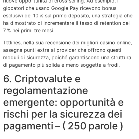
nuove opportunità di cross‑selling. Ad esempio, i
giocatori che usano Google Pay ricevono bonus
esclusivi del 10 % sul primo deposito, una strategia che
ha dimostrato di incrementare il tasso di retention del
7 % nei primi tre mesi.
Tttlines, nella sua recensione dei migliori casino online,
assegna punti extra ai provider che offrono questi
moduli di sicurezza, poiché garantiscono una struttura
di pagamento più solida e meno soggetta a frodi.
6. Criptovalute e
regolamentazione
emergente: opportunità e
rischi per la sicurezza dei
pagamenti – ( 250 parole )