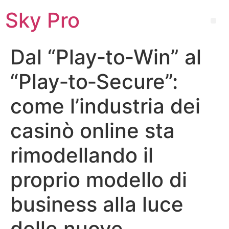
Sky Pro
Dal “Play‑to‑Win” al
“Play‑to‑Secure”:
come l’industria dei
casinò online sta
rimodellando il
proprio modello di
business alla luce
delle nuove