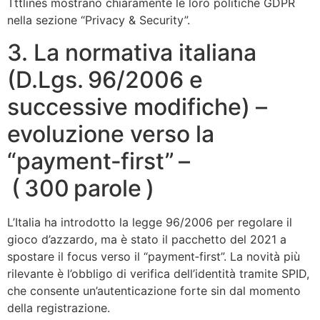
Tttlines mostrano chiaramente le loro politiche GDPR
nella sezione “Privacy & Security”.
3. La normativa italiana
(D.Lgs. 96/2006 e
successive modifiche) –
evoluzione verso la
“payment‑first” –
( 300 parole )
L’Italia ha introdotto la legge 96/2006 per regolare il
gioco d’azzardo, ma è stato il pacchetto del 2021 a
spostare il focus verso il “payment‑first”. La novità più
rilevante è l’obbligo di verifica dell’identità tramite SPID,
che consente un’autenticazione forte sin dal momento
della registrazione.