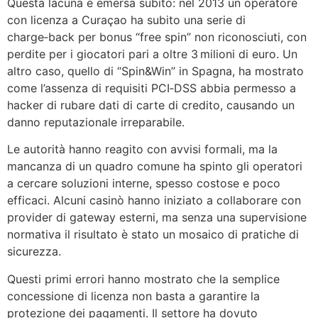
Questa lacuna è emersa subito: nel 2013 un operatore
con licenza a Curaçao ha subito una serie di
charge‑back per bonus “free spin” non riconosciuti, con
perdite per i giocatori pari a oltre 3 milioni di euro. Un
altro caso, quello di “Spin&Win” in Spagna, ha mostrato
come l’assenza di requisiti PCI‑DSS abbia permesso a
hacker di rubare dati di carte di credito, causando un
danno reputazionale irreparabile.
Le autorità hanno reagito con avvisi formali, ma la
mancanza di un quadro comune ha spinto gli operatori
a cercare soluzioni interne, spesso costose e poco
efficaci. Alcuni casinò hanno iniziato a collaborare con
provider di gateway esterni, ma senza una supervisione
normativa il risultato è stato un mosaico di pratiche di
sicurezza.
Questi primi errori hanno mostrato che la semplice
concessione di licenza non basta a garantire la
protezione dei pagamenti. Il settore ha dovuto