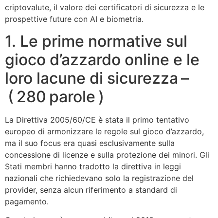
criptovalute, il valore dei certificatori di sicurezza e le
prospettive future con AI e biometria.
1. Le prime normative sul
gioco d’azzardo online e le
loro lacune di sicurezza –
( 280 parole )
La Direttiva 2005/60/CE è stata il primo tentativo
europeo di armonizzare le regole sul gioco d’azzardo,
ma il suo focus era quasi esclusivamente sulla
concessione di licenze e sulla protezione dei minori. Gli
Stati membri hanno tradotto la direttiva in leggi
nazionali che richiedevano solo la registrazione del
provider, senza alcun riferimento a standard di
pagamento.