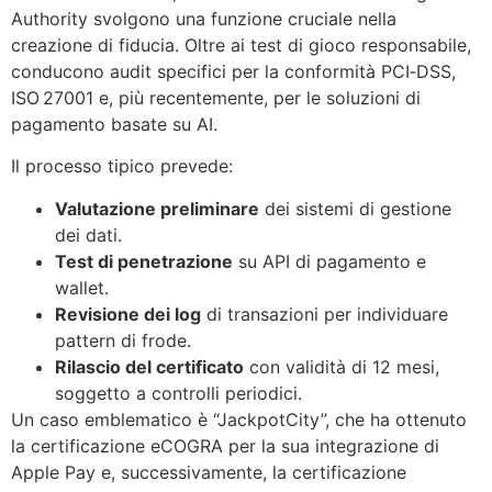
Authority svolgono una funzione cruciale nella
creazione di fiducia. Oltre ai test di gioco responsabile,
conducono audit specifici per la conformità PCI‑DSS,
ISO 27001 e, più recentemente, per le soluzioni di
pagamento basate su AI.
Il processo tipico prevede:
Valutazione preliminare
dei sistemi di gestione
dei dati.
Test di penetrazione
su API di pagamento e
wallet.
Revisione dei log
di transazioni per individuare
pattern di frode.
Rilascio del certificato
con validità di 12 mesi,
soggetto a controlli periodici.
Un caso emblematico è “JackpotCity”, che ha ottenuto
la certificazione eCOGRA per la sua integrazione di
Apple Pay e, successivamente, la certificazione