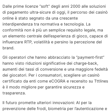
Dalle prime licenze “soft” degli anni 2000 alle soluzioni
di pagamento ultra‑sicure di oggi, il percorso dei casinò
online è stato segnato da una crescente
interdipendenza tra normativa e tecnologia. La
conformità non è più un semplice requisito legale, ma
un elemento centrale dell’esperienza di gioco, capace di
influenzare RTP, volatilità e persino la percezione del
brand.
Gli operatori che hanno abbracciato la “payment‑first”
hanno visto riduzioni significative dei charge‑back,
aumenti dei tassi di conversione e una maggiore fedeltà
dei giocatori. Per i consumatori, scegliere un casinò
certificato da enti come eCOGRA e recensito su Tttlines
è il modo migliore per garantire sicurezza e
trasparenza.
Il futuro promette ulteriori innovazioni: AI per la
prevenzione delle frodi, biometria per l’autenticazione e