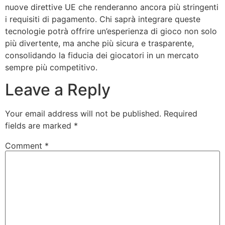
nuove direttive UE che renderanno ancora più stringenti
i requisiti di pagamento. Chi saprà integrare queste
tecnologie potrà offrire un’esperienza di gioco non solo
più divertente, ma anche più sicura e trasparente,
consolidando la fiducia dei giocatori in un mercato
sempre più competitivo.
Leave a Reply
Your email address will not be published.
Required
fields are marked
*
Comment
*