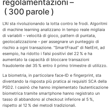
regolamentazioni –
( 300 parole )
L’AI sta rivoluzionando la lotta contro le frodi. Algoritmi
di machine learning analizzano in tempo reale migliaia
di variabili – velocità di gioco, pattern di puntata,
geolocalizzazione – per assegnare un punteggio di
rischio a ogni transazione. “SmartFraud” di NetEnt, ad
esempio, ha ridotto i falsi positivi del 22 % e ha
aumentato la capacità di bloccare transazioni
fraudolente del 35 % entro il primo trimestre di utilizzo.
La biometria, in particolare face‑ID e fingerprint, sta
diventando la risposta più pratica ai requisiti SCA della
PSD2. I casinò che hanno implementato l’autenticazione
biometrica tramite smartphone hanno registrato un
tasso di abbandono al checkout inferiore al 5 %,
rispetto al 12 % dei metodi tradizionali.