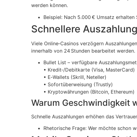
werden können.
Beispiel: Nach 5.000 € Umsatz erhalten 
Schnellere Auszahlung
Viele Online‑Casinos verzögern Auszahlungen, w
innerhalb von 24 Stunden bearbeitet werden.
Bullet List – verfügbare Auszahlungsme
• Kredit‑/Debitkarte (Visa, MasterCard)
• E‑Wallets (Skrill, Neteller)
• Sofortüberweisung (Trustly)
• Kryptowährungen (Bitcoin, Ethereum)
Warum Geschwindigkeit wi
Schnelle Auszahlungen erhöhen das Vertrauen
Rhetorische Frage: Wer möchte schon wo