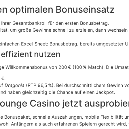
den optimalen Bonuseinsatz
 Ihrer Gesamtbankroll für den ersten Bonusbetrag.
ilität, um große Gewinne schnell zu erzielen, dann wechseln
m einfachen Excel‑Sheet: Bonusbetrag, bereits umgesetzter
effizient nutzen
lounge Willkommensbonus von 200 € (100 % Match). Die Umsa
 €.
auf
Dragonia
(RTP 96,5 %). Bei durchschnittlichem Gewinn vo
nd haben gleichzeitig die Chance auf einen Jackpot.
lounge Casino jetzt ausprobie
 Bonuspaket, schnelle Auszahlungen, mobile Flexibilität u
hl Anfängern als auch erfahrenen Spielern gerecht wird, fi