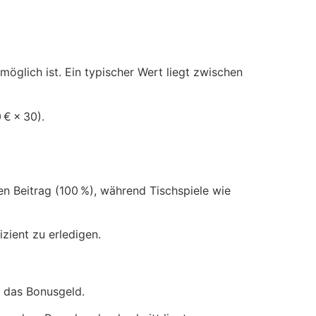
glich ist. Ein typischer Wert liegt zwischen
 € × 30).
en Beitrag (100 %), während Tischspiele wie
zient zu erledigen.
t das Bonusgeld.