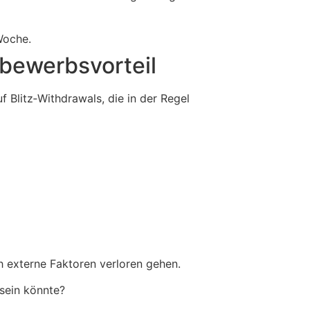
Woche.
bewerbsvorteil
f Blitz‑Withdrawals, die in der Regel
h externe Faktoren verloren gehen.
sein könnte?