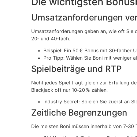
Die wichtigsten Bonus
Umsatzanforderungen ve
Umsatzanforderungen geben an, wie oft Sie d
20‑ und 40‑fach.
Beispiel: Ein 50 € Bonus mit 30‑facher 
Pro Tipp: Wählen Sie Boni mit weniger al
Spielbeiträge und RTP
Nicht jedes Spiel trägt gleich zur Erfüllung 
Blackjack oft nur 10‑20 % zählen.
Industry Secret: Spielen Sie zuerst an 
Zeitliche Begrenzungen
Die meisten Boni müssen innerhalb von 7‑30 T