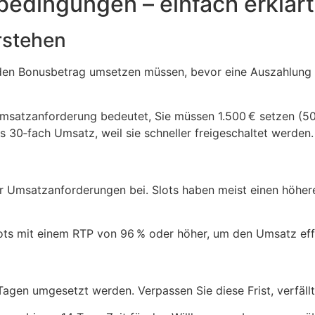
bedingungen – einfach erklärt
rstehen
en Bonusbetrag umsetzen müssen, bevor eine Auszahlung mö
Umsatzanforderung bedeutet, Sie müssen 1.500 € setzen (50
s 30‑fach Umsatz, weil sie schneller freigeschaltet werden.
der Umsatzanforderungen bei. Slots haben meist einen höher
Slots mit einem RTP von 96 % oder höher, um den Umsatz effi
agen umgesetzt werden. Verpassen Sie diese Frist, verfäll