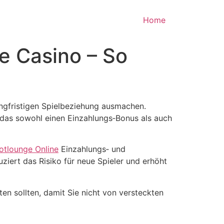
Home
e Casino – So
ngfristigen Spielbeziehung ausmachen.
 das sowohl einen Einzahlungs‑Bonus als auch
otlounge Online
Einzahlungs‑ und
iert das Risiko für neue Spieler und erhöht
en sollten, damit Sie nicht von versteckten