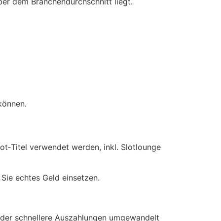
er dem Branchendurchschnitt liegt.
 können.
lot‑Titel verwendet werden, inkl. Slotlounge
 Sie echtes Geld einsetzen.
e oder schnellere Auszahlungen umgewandelt