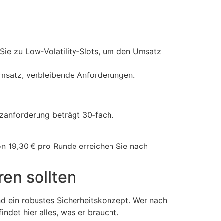
 Sie zu Low‑Volatility‑Slots, um den Umsatz
 Umsatz, verbleibende Anforderungen.
tzanforderung beträgt 30‑fach.
n 19,30 € pro Runde erreichen Sie nach
ren sollten
nd ein robustes Sicherheitskonzept. Wer nach
ndet hier alles, was er braucht.