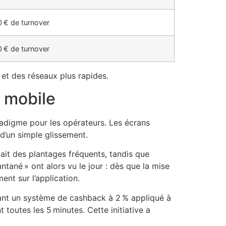
 € de turnover
 € de turnover
 et des réseaux plus rapides.
 mobile
adigme pour les opérateurs. Les écrans
 d’un simple glissement.
ait des plantages fréquents, tandis que
tané » ont alors vu le jour : dès que la mise
ent sur l’application.
ant un système de cashback à 2 % appliqué à
 toutes les 5 minutes. Cette initiative a