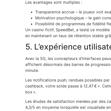
Les avantages sont multiples :
Transparence accrue – le joueur voit 
Motivation psychologique – le gain const
Possibilité de programmes de fidélité fl
Un casino fictif, SpeedBet, a testé ce modèl
en maintenant un taux de rétention stable grâ
5. L’expérience utilis
Avec la 5G, les concepteurs d’interfaces peuv
affichent désormais des barres de progressio
minute.
Les notifications push, rendues possibles pa
cashback, votre solde passe à 12,47 € ». Cet
box ».
Les études de satisfaction menées par des ca
4,3/5 en moyenne lorsqu’elle est visualisée en