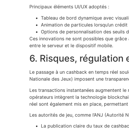
Principaux éléments UI/UX adoptés :
Tableau de bord dynamique avec visuali
Animation de particules lorsqu’un crédit 
Options de personnalisation des seuils d
Ces innovations ne sont possibles que grâce à
entre le serveur et le dispositif mobile.
6. Risques, régulation 
Le passage à un cashback en temps réel soulè
Nationale des Jeux) imposent une transparence
Les transactions instantanées augmentent le 
opérateurs intègrent la technologie blockcha
réel sont également mis en place, permettant 
Les autorités de jeu, comme l’ANJ (Autorité 
La publication claire du taux de cashbac