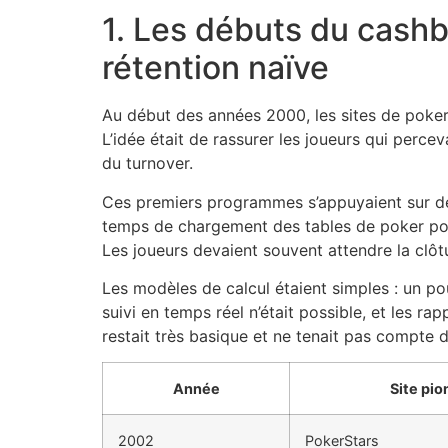
1. Les débuts du cashb
rétention naïve
Au début des années 2000, les sites de poker
L’idée était de rassurer les joueurs qui perce
du turnover.
Ces premiers programmes s’appuyaient sur des
temps de chargement des tables de poker pouva
Les joueurs devaient souvent attendre la clôtu
Les modèles de calcul étaient simples : un p
suivi en temps réel n’était possible, et les 
restait très basique et ne tenait pas compte d
Année
Site pio
2002
PokerStars