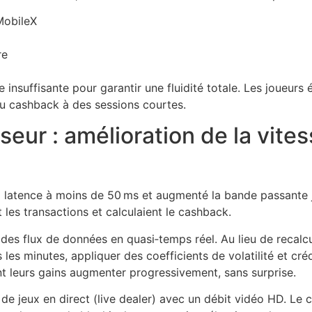
MobileX
re
insuffisante pour garantir une fluidité totale. Les joueurs
e du cashback à des sessions courtes.
ur : amélioration de la vites
t la latence à moins de 50 ms et augmenté la bande passante
 les transactions et calculaient le cashback.
 des flux de données en quasi‑temps réel. Au lieu de recalcu
es minutes, appliquer des coefficients de volatilité et cré
nt leurs gains augmenter progressivement, sans surprise.
 de jeux en direct (live dealer) avec un débit vidéo HD. Le