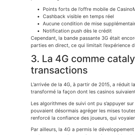
Points forts de l’offre mobile de Casino
Cashback visible en temps réel
Aucune condition de mise supplémentai
Notification push dès le crédit
Cependant, la bande passante 3G était encore 
parties en direct, ce qui limitait l’expérienc
3. La 4G comme catalyse
transactions
L’arrivée de la 4G, à partir de 2015, a rédui
transformé la façon dont les casinos suivaient
Les algorithmes de suivi ont pu s’appuyer sur
pouvaient désormais agréger les mises toutes l
renforcé la confiance des joueurs, qui voyaie
Par ailleurs, la 4G a permis le développement