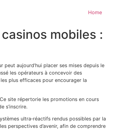
Home
casinos mobiles :
r peut aujourd’hui placer ses mises depuis le
ssé les opérateurs à concevoir des
 les plus efficaces pour encourager la
 Ce site répertorie les promotions en cours
e s’inscrire.
ystèmes ultra‑réactifs rendus possibles par la
les perspectives d’avenir, afin de comprendre