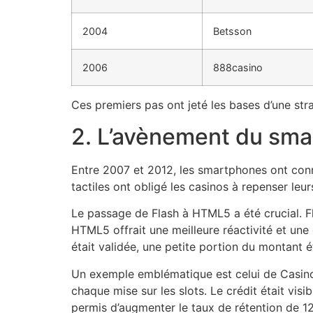
2004
Betsson
2006
888casino
Ces premiers pas ont jeté les bases d’une str
2. L’avènement du sma
Entre 2007 et 2012, les smartphones ont con
tactiles ont obligé les casinos à repenser leu
Le passage de Flash à HTML5 a été crucial. Fl
HTML5 offrait une meilleure réactivité et une 
était validée, une petite portion du montant ét
Un exemple emblématique est celui de Casino
chaque mise sur les slots. Le crédit était vis
permis d’augmenter le taux de rétention de 12 