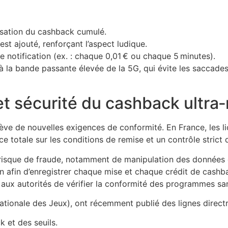
sation du cashback cumulé.
est ajouté, renforçant l’aspect ludique.
e notification (ex. : chaque 0,01 € ou chaque 5 minutes).
 la bande passante élevée de la 5G, qui évite les saccades
et sécurité du cashback ultra
ve de nouvelles exigences de conformité. En France, les lic
 totale sur les conditions de remise et un contrôle strict 
risque de fraude, notamment de manipulation des données d
in afin d’enregistrer chaque mise et chaque crédit de cas
aux autorités de vérifier la conformité des programmes san
Nationale des Jeux), ont récemment publié des lignes direc
k et des seuils.