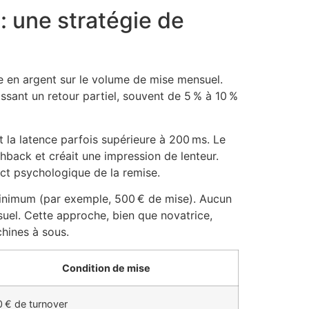
: une stratégie de
e en argent sur le volume de mise mensuel.
issant un retour partiel, souvent de 5 % à 10 %
 la latence parfois supérieure à 200 ms. Le
hback et créait une impression de lenteur.
act psychologique de la remise.
 minimum (par exemple, 500 € de mise). Aucun
suel. Cette approche, bien que novatrice,
chines à sous.
Condition de mise
 € de turnover