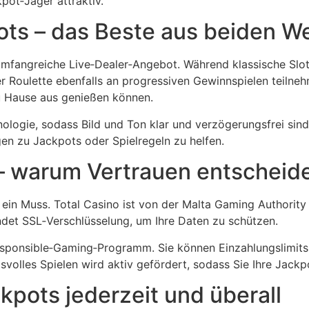
pot‑Jäger attraktiv.
ots – das Beste aus beiden W
s umfangreiche Live‑Dealer‑Angebot. Während klassische Slo
r Roulette ebenfalls an progressiven Gewinnspielen teilneh
zu Hause aus genießen können.
ologie, sodass Bild und Ton klar und verzögerungsfrei sin
gen zu Jackpots oder Spielregeln zu helfen.
 – warum Vertrauen entscheide
ein Muss. Total Casino ist von der Malta Gaming Authority 
ndet SSL‑Verschlüsselung, um Ihre Daten zu schützen.
ponsible‑Gaming‑Programm. Sie können Einzahlungslimits s
olles Spielen wird aktiv gefördert, sodass Sie Ihre Jackp
kpots jederzeit und überall