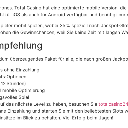
nes. Total Casino hat eine optimierte mobile Version, die 
hl für iOS als auch für Android verfügbar und benötigt nur 
pieler mobil spielen, wobei 35 % speziell nach Jackpot‑Slo
höhen die Gewinnchancen, weil Sie keine Zeit mit langen War
mpfehlung
dum überzeugendes Paket für alle, die nach großen Jackpo
s ohne Einzahlung
täts‑Optionen
 12 Stunden)
 mobile Optimierung
gsvolles Spiel
 auf das nächste Level zu heben, besuchen Sie
totalcasino2
ohne Einzahlung und starten Sie mit den beliebtesten Slots
nsätze im Blick zu behalten. Viel Erfolg beim Jagen!