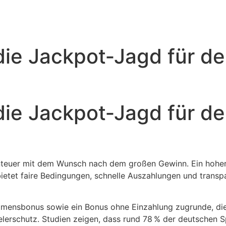
die Jackpot‑Jagd für de
die Jackpot‑Jagd für de
enteuer mit dem Wunsch nach dem großen Gewinn. Ein hoher 
ietet faire Bedingungen, schnelle Auszahlungen und transp
mmensbonus sowie ein Bonus ohne Einzahlung zugrunde, die d
ielerschutz. Studien zeigen, dass rund 78 % der deutschen 