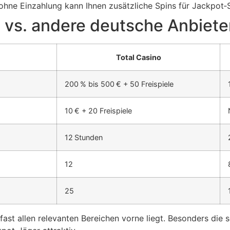
ohne Einzahlung kann Ihnen zusätzliche Spins für Jackpot‑
o vs. andere deutsche Anbiete
Total Casino
200 % bis 500 € + 50 Freispiele
10 € + 20 Freispiele
12 Stunden
12
25
n fast allen relevanten Bereichen vorne liegt. Besonders di