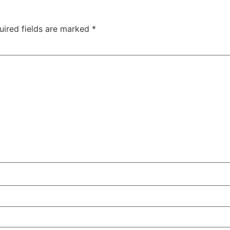
uired fields are marked
*