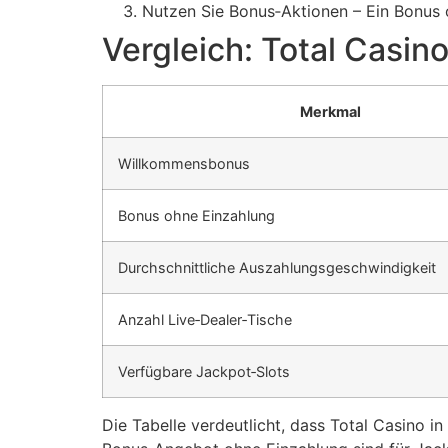
Nutzen Sie Bonus‑Aktionen – Ein Bonus 
Vergleich: Total Casin
Merkmal
Willkommensbonus
Bonus ohne Einzahlung
Durchschnittliche Auszahlungsgeschwindigkeit
Anzahl Live‑Dealer‑Tische
Verfügbare Jackpot‑Slots
Die Tabelle verdeutlicht, dass Total Casino i