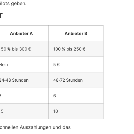
Slots geben.
r
Anbieter A
Anbieter B
150 % bis 300 €
100 % bis 250 €
Nein
5 €
24‑48 Stunden
48‑72 Stunden
8
6
15
10
e schnellen Auszahlungen und das