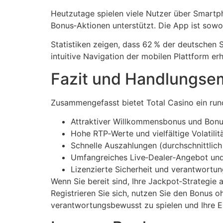
Heutzutage spielen viele Nutzer über Smartpho
Bonus‑Aktionen unterstützt. Die App ist sowo
Statistiken zeigen, dass 62 % der deutschen S
intuitive Navigation der mobilen Plattform er
Fazit und Handlungse
Zusammengefasst bietet Total Casino ein run
Attraktiver Willkommensbonus und Bonu
Hohe RTP‑Werte und vielfältige Volatili
Schnelle Auszahlungen (durchschnittlich
Umfangreiches Live‑Dealer‑Angebot und
Lizenzierte Sicherheit und verantwortun
Wenn Sie bereit sind, Ihre Jackpot‑Strategie
Registrieren Sie sich, nutzen Sie den Bonus 
verantwortungsbewusst zu spielen und Ihre Ei