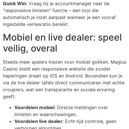
Quick Win:
Vraag bij je accountmanager naar de
“responsieve limieten” functie – een tool die
automatisch je inzet aanpast wanneer je een vooraf
ingestelde verliesratio bereikt.
Mobiel en live dealer: speel
veilig, overal
Steeds meer spelers kiezen voor mobiel gokken. Magius
Casino biedt een responsieve website die zonder
haperingen draait op iOS en Android. Bovendien kun je
via de live dealer tafels direct communiceren met echte
croupiers, wat een transparante en sociale ervaring
geeft.
Voordelen mobiel
: Directe meldingen over
limieten en waarschuwingen.
Voordelen live dealer
: Echt‑tijd controle, geen
verborgen algoritmes.