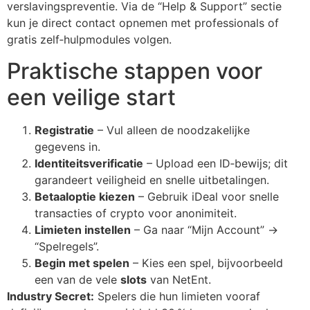
verslavingspreventie. Via de “Help & Support” sectie
kun je direct contact opnemen met professionals of
gratis zelf‑hulpmodules volgen.
Praktische stappen voor
een veilige start
Registratie
– Vul alleen de noodzakelijke
gegevens in.
Identiteitsverificatie
– Upload een ID‑bewijs; dit
garandeert veiligheid en snelle uitbetalingen.
Betaaloptie kiezen
– Gebruik iDeal voor snelle
transacties of crypto voor anonimiteit.
Limieten instellen
– Ga naar “Mijn Account” →
“Spelregels”.
Begin met spelen
– Kies een spel, bijvoorbeeld
een van de vele
slots
van NetEnt.
Industry Secret:
Spelers die hun limieten vooraf