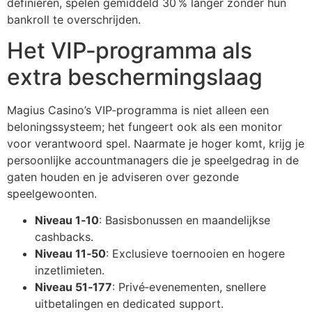
definiëren, spelen gemiddeld 30 % langer zonder hun
bankroll te overschrijden.
Het VIP‑programma als
extra beschermingslaag
Magius Casino’s VIP‑programma is niet alleen een
beloningssysteem; het fungeert ook als een monitor
voor verantwoord spel. Naarmate je hoger komt, krijg je
persoonlijke accountmanagers die je speelgedrag in de
gaten houden en je adviseren over gezonde
speelgewoonten.
Niveau 1‑10
: Basisbonussen en maandelijkse
cashbacks.
Niveau 11‑50
: Exclusieve toernooien en hogere
inzetlimieten.
Niveau 51‑177
: Privé‑evenementen, snellere
uitbetalingen en dedicated support.