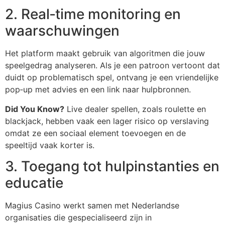
2. Real‑time monitoring en
waarschuwingen
Het platform maakt gebruik van algoritmen die jouw
speelgedrag analyseren. Als je een patroon vertoont dat
duidt op problematisch spel, ontvang je een vriendelijke
pop‑up met advies en een link naar hulpbronnen.
Did You Know?
Live dealer spellen, zoals roulette en
blackjack, hebben vaak een lager risico op verslaving
omdat ze een sociaal element toevoegen en de
speeltijd vaak korter is.
3. Toegang tot hulpinstanties en
educatie
Magius Casino werkt samen met Nederlandse
organisaties die gespecialiseerd zijn in