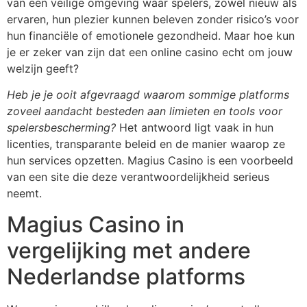
van een veilige omgeving waar spelers, zowel nieuw als
ervaren, hun plezier kunnen beleven zonder risico’s voor
hun financiële of emotionele gezondheid. Maar hoe kun
je er zeker van zijn dat een online casino echt om jouw
welzijn geeft?
Heb je je ooit afgevraagd waarom sommige platforms
zoveel aandacht besteden aan limieten en tools voor
spelersbescherming?
Het antwoord ligt vaak in hun
licenties, transparante beleid en de manier waarop ze
hun services opzetten. Magius Casino is een voorbeeld
van een site die deze verantwoordelijkheid serieus
neemt.
Magius Casino in
vergelijking met andere
Nederlandse platforms