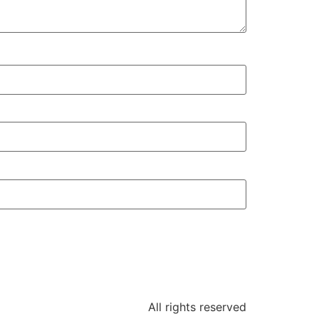
All rights reserved