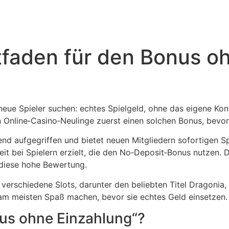
itfaden für den Bonus o
neue Spieler suchen: echtes Spielgeld, ohne das eigene Kont
 Online‑Casino‑Neulinge zuerst einen solchen Bonus, bevor 
end aufgegriffen und bietet neuen Mitgliedern sofortigen Sp
it bei Spielern erzielt, die den No‑Deposit‑Bonus nutzen. 
diese hohe Bewertung.
 verschiedene Slots, darunter den beliebten Titel Dragonia,
am meisten Spaß machen, bevor sie echtes Geld einsetzen.
us ohne Einzahlung“?