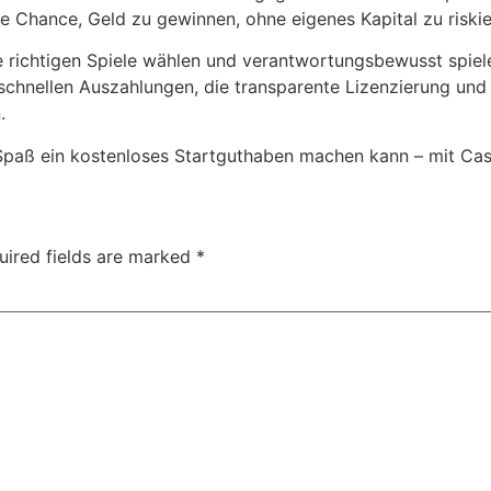
ie Chance, Geld zu gewinnen, ohne eigenes Kapital zu riskie
richtigen Spiele wählen und verantwortungsbewusst spiele
e schnellen Auszahlungen, die transparente Lizenzierung u
.
 Spaß ein kostenloses Startguthaben machen kann – mit Casi
uired fields are marked
*