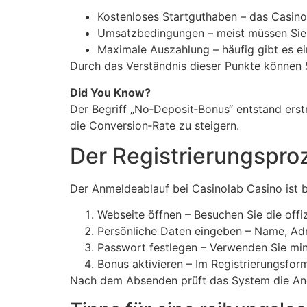
Kostenloses Startguthaben – das Casino 
Umsatzbedingungen – meist müssen Sie 
Maximale Auszahlung – häufig gibt es e
Durch das Verständnis dieser Punkte können 
Did You Know?
Der Begriff „No‑Deposit‑Bonus“ entstand erst
die Conversion‑Rate zu steigern.
Der Registrierungsproz
Der Anmeldeablauf bei Casinolab Casino ist 
Webseite öffnen – Besuchen Sie die offizi
Persönliche Daten eingeben – Name, Adr
Passwort festlegen – Verwenden Sie min
Bonus aktivieren – Im Registrierungsfor
Nach dem Absenden prüft das System die Anga