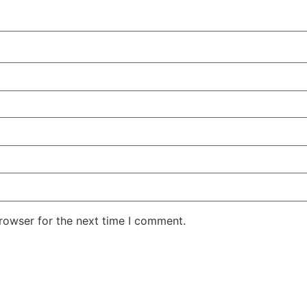
rowser for the next time I comment.