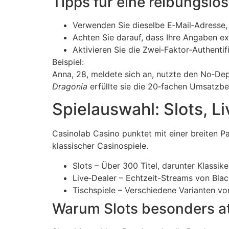
Tipps für eine reibungslo
Verwenden Sie dieselbe E‑Mail‑Adresse, 
Achten Sie darauf, dass Ihre Angaben e
Aktivieren Sie die Zwei‑Faktor‑Authentif
Beispiel:
Anna, 28, meldete sich an, nutzte den No‑De
Dragonia
erfüllte sie die 20‑fachen Umsatzbe
Spielauswahl: Slots, L
Casinolab Casino punktet mit einer breiten Pa
klassischer Casinospiele.
Slots – Über 300 Titel, darunter Klassik
Live‑Dealer – Echtzeit-Streams von Blac
Tischspiele – Verschiedene Varianten v
Warum Slots besonders at