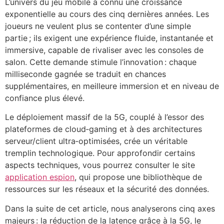
L’univers du jeu mobile a connu une croissance
exponentielle au cours des cinq dernières années. Les
joueurs ne veulent plus se contenter d’une simple
partie ; ils exigent une expérience fluide, instantanée et
immersive, capable de rivaliser avec les consoles de
salon. Cette demande stimule l’innovation : chaque
milliseconde gagnée se traduit en chances
supplémentaires, en meilleure immersion et en niveau de
confiance plus élevé.
Le déploiement massif de la 5G, couplé à l’essor des
plateformes de cloud‑gaming et à des architectures
serveur/client ultra‑optimisées, crée un véritable
tremplin technologique. Pour approfondir certains
aspects techniques, vous pourrez consulter le site
application espion
, qui propose une bibliothèque de
ressources sur les réseaux et la sécurité des données.
Dans la suite de cet article, nous analyserons cinq axes
majeurs : la réduction de la latence grâce à la 5G, le