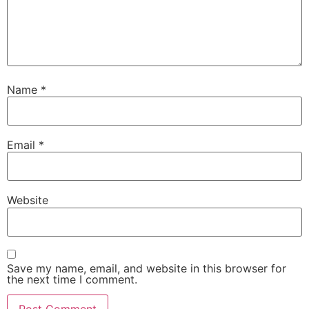
Name
*
Email
*
Website
Save my name, email, and website in this browser for
the next time I comment.