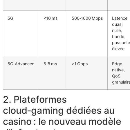
5G
<10 ms
500‑1000 Mbps
Latence
quasi
nulle,
bande
passante
élevée
5G‑Advanced
5‑8 ms
>1 Gbps
Edge
native,
QoS
granulair
2. Plateformes
cloud‑gaming dédiées au
casino : le nouveau modèle