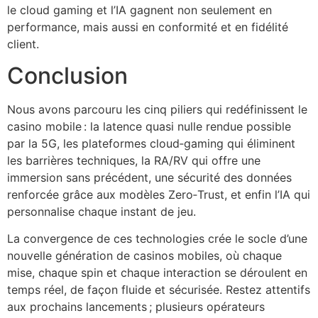
le cloud gaming et l’IA gagnent non seulement en
performance, mais aussi en conformité et en fidélité
client.
Conclusion
Nous avons parcouru les cinq piliers qui redéfinissent le
casino mobile : la latence quasi nulle rendue possible
par la 5G, les plateformes cloud‑gaming qui éliminent
les barrières techniques, la RA/RV qui offre une
immersion sans précédent, une sécurité des données
renforcée grâce aux modèles Zero‑Trust, et enfin l’IA qui
personnalise chaque instant de jeu.
La convergence de ces technologies crée le socle d’une
nouvelle génération de casinos mobiles, où chaque
mise, chaque spin et chaque interaction se déroulent en
temps réel, de façon fluide et sécurisée. Restez attentifs
aux prochains lancements ; plusieurs opérateurs