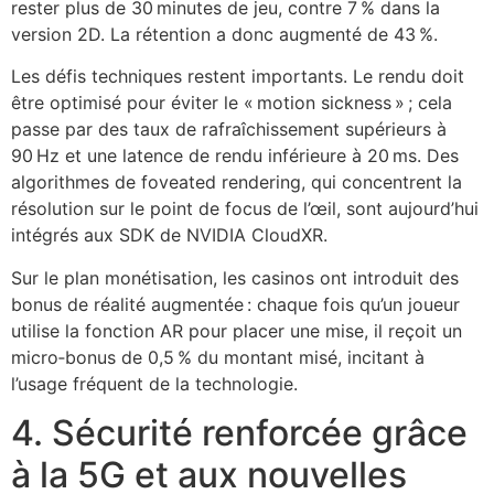
rester plus de 30 minutes de jeu, contre 7 % dans la
version 2D. La rétention a donc augmenté de 43 %.
Les défis techniques restent importants. Le rendu doit
être optimisé pour éviter le « motion sickness » ; cela
passe par des taux de rafraîchissement supérieurs à
90 Hz et une latence de rendu inférieure à 20 ms. Des
algorithmes de foveated rendering, qui concentrent la
résolution sur le point de focus de l’œil, sont aujourd’hui
intégrés aux SDK de NVIDIA CloudXR.
Sur le plan monétisation, les casinos ont introduit des
bonus de réalité augmentée : chaque fois qu’un joueur
utilise la fonction AR pour placer une mise, il reçoit un
micro‑bonus de 0,5 % du montant misé, incitant à
l’usage fréquent de la technologie.
4. Sécurité renforcée grâce
à la 5G et aux nouvelles