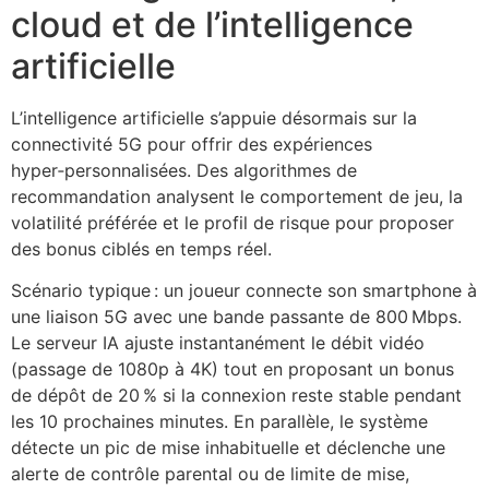
cloud et de l’intelligence
artificielle
L’intelligence artificielle s’appuie désormais sur la
connectivité 5G pour offrir des expériences
hyper‑personnalisées. Des algorithmes de
recommandation analysent le comportement de jeu, la
volatilité préférée et le profil de risque pour proposer
des bonus ciblés en temps réel.
Scénario typique : un joueur connecte son smartphone à
une liaison 5G avec une bande passante de 800 Mbps.
Le serveur IA ajuste instantanément le débit vidéo
(passage de 1080p à 4K) tout en proposant un bonus
de dépôt de 20 % si la connexion reste stable pendant
les 10 prochaines minutes. En parallèle, le système
détecte un pic de mise inhabituelle et déclenche une
alerte de contrôle parental ou de limite de mise,