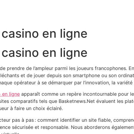
casino en ligne
casino en ligne
 prendre de l’ampleur parmi les joueurs francophones. En q
lléchants et de jouer depuis son smartphone ou son ordinate
que opérateur à se démarquer par l’innovation, la variété d
 en ligne
apparaît comme un repère incontournable pour le
 sites comparatifs tels que Basketnews.Net évaluent les pla
ueur à faire un choix éclairé.
teur pas à pas : comment identifier un site fiable, compren
ence sécurisée et responsable. Nous aborderons également 