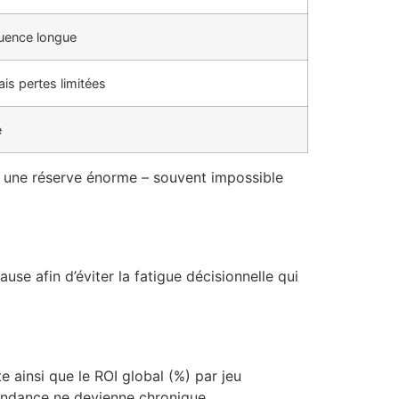
quence longue
s pertes limitées
e
e une réserve énorme – souvent impossible
use afin d’éviter la fatigue décisionnelle qui
 ainsi que le ROI global (%) par jeu
endance ne devienne chronique.