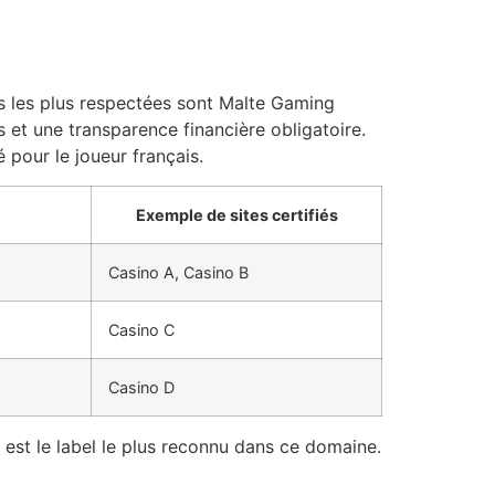
ons les plus respectées sont Malte Gaming
 et une transparence financière obligatoire.
 pour le joueur français.
Exemple de sites certifiés
Casino A, Casino B
Casino C
Casino D
est le label le plus reconnu dans ce domaine.