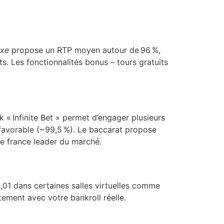
uxe
propose un RTP moyen autour de 96 %,
s. Les fonctionnalités bonus – tours gratuits
 « Infinite Bet » permet d’engager plusieurs
 favorable (~99,5 %). Le baccarat propose
ne france leader du marché.
0,01 dans certaines salles virtuelles comme
ctement avec votre bankroll réelle.