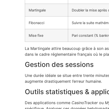
Martingale
Doubler la mise après
Fibonacci
Suivre la suite mathém
Mise fixe
Pari constant (% bankro
La Martingale attire beaucoup grâce à son as
dans le cadre réglementaire français où le pla
Gestion des sessions
Une durée idéale se situe entre trente minutes
augmente drastiquement l’erreur humaine.
Outils statistiques & appli
Des applications comme
CasinoTracker
ou
M
spécifique. Analyser ces données hebdomadair