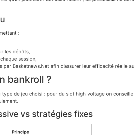
eu
mettant :
r les dépôts,
 chaque session,
 par Basketnews.Net afin d’assurer leur efficacité réelle au
 bankroll ?
du type de jeu choisi : pour du slot high‑voltage on conseil
ulement.
ive vs stratégies fixes
Principe