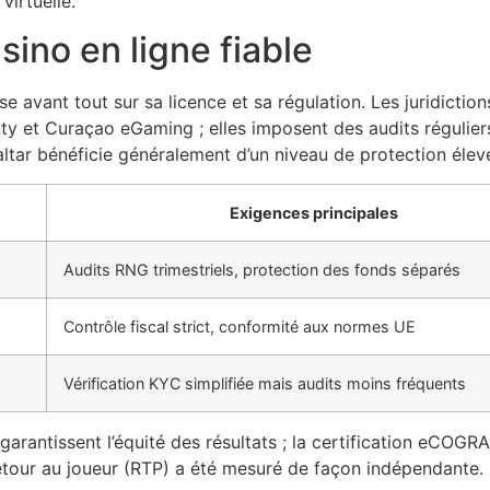
virtuelle.
ino en ligne fiable
e avant tout sur sa licence et sa régulation. Les juridicti
ty et Curaçao eGaming ; elles imposent des audits réguliers
tar bénéficie généralement d’un niveau de protection élevé
Exigences principales
Audits RNG trimestriels, protection des fonds séparés
Contrôle fiscal strict, conformité aux normes UE
Vérification KYC simplifiée mais audits moins fréquents
antissent l’équité des résultats ; la certification eCOGRA 
tour au joueur (RTP) a été mesuré de façon indépendante.