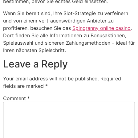
bestimmen, bevor Sie echtes Geld einsetzen.
Wenn Sie bereit sind, Ihre Slot‑Strategie zu verfeinern
und von einem vertrauenswürdigen Anbieter zu
profitieren, besuchen Sie das
Spingranny online casino
.
Dort finden Sie alle Informationen zu Bonusaktionen,
Spielauswahl und sicheren Zahlungsmethoden – ideal für
Ihren nächsten Spielschritt.
Leave a Reply
Your email address will not be published.
Required
fields are marked
*
Comment
*