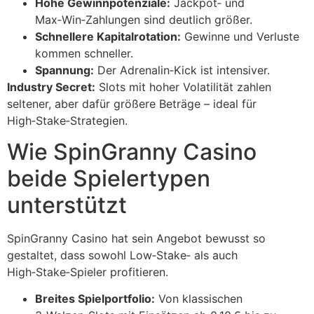
Hohe Gewinnpotenziale:
Jackpot‑ und
Max‑Win‑Zahlungen sind deutlich größer.
Schnellere Kapitalrotation:
Gewinne und Verluste
kommen schneller.
Spannung:
Der Adrenalin‑Kick ist intensiver.
Industry Secret:
Slots mit hoher Volatilität zahlen
seltener, aber dafür größere Beträge – ideal für
High‑Stake‑Strategien.
Wie SpinGranny Casino
beide Spielertypen
unterstützt
SpinGranny Casino hat sein Angebot bewusst so
gestaltet, dass sowohl Low‑Stake‑ als auch
High‑Stake‑Spieler profitieren.
Breites Spielportfolio:
Von klassischen