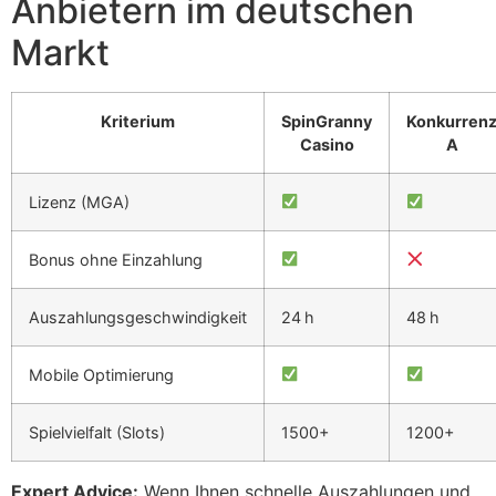
Anbietern im deutschen
Markt
Kriterium
SpinGranny
Konkurren
Casino
A
Lizenz (MGA)
Bonus ohne Einzahlung
Auszahlungsgeschwindigkeit
24 h
48 h
Mobile Optimierung
Spielvielfalt (Slots)
1500+
1200+
Expert Advice:
Wenn Ihnen schnelle Auszahlungen und