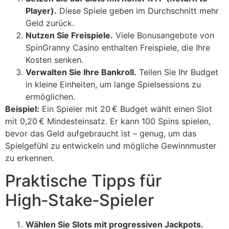
Player).
Diese Spiele geben im Durchschnitt mehr
Geld zurück.
Nutzen Sie Freispiele.
Viele Bonusangebote von
SpinGranny Casino enthalten Freispiele, die Ihre
Kosten senken.
Verwalten Sie Ihre Bankroll.
Teilen Sie Ihr Budget
in kleine Einheiten, um lange Spielsessions zu
ermöglichen.
Beispiel:
Ein Spieler mit 20 € Budget wählt einen Slot
mit 0,20 € Mindesteinsatz. Er kann 100 Spins spielen,
bevor das Geld aufgebraucht ist – genug, um das
Spielgefühl zu entwickeln und mögliche Gewinnmuster
zu erkennen.
Praktische Tipps für
High‑Stake‑Spieler
Wählen Sie Slots mit progressiven Jackpots.