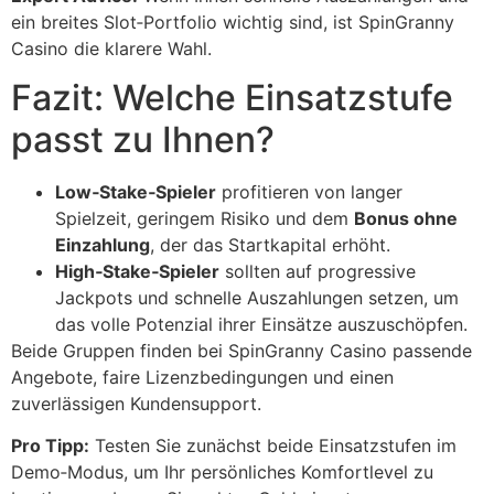
ein breites Slot‑Portfolio wichtig sind, ist SpinGranny
Casino die klarere Wahl.
Fazit: Welche Einsatzstufe
passt zu Ihnen?
Low‑Stake‑Spieler
profitieren von langer
Spielzeit, geringem Risiko und dem
Bonus ohne
Einzahlung
, der das Startkapital erhöht.
High‑Stake‑Spieler
sollten auf progressive
Jackpots und schnelle Auszahlungen setzen, um
das volle Potenzial ihrer Einsätze auszuschöpfen.
Beide Gruppen finden bei SpinGranny Casino passende
Angebote, faire Lizenzbedingungen und einen
zuverlässigen Kundensupport.
Pro Tipp:
Testen Sie zunächst beide Einsatzstufen im
Demo‑Modus, um Ihr persönliches Komfortlevel zu