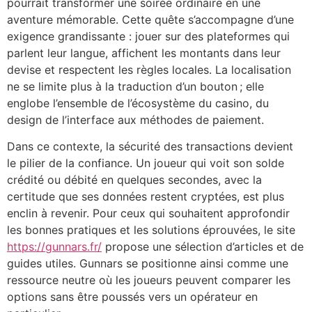
pourrait transformer une soirée ordinaire en une
aventure mémorable. Cette quête s’accompagne d’une
exigence grandissante : jouer sur des plateformes qui
parlent leur langue, affichent les montants dans leur
devise et respectent les règles locales. La localisation
ne se limite plus à la traduction d’un bouton ; elle
englobe l’ensemble de l’écosystème du casino, du
design de l’interface aux méthodes de paiement.
Dans ce contexte, la sécurité des transactions devient
le pilier de la confiance. Un joueur qui voit son solde
crédité ou débité en quelques secondes, avec la
certitude que ses données restent cryptées, est plus
enclin à revenir. Pour ceux qui souhaitent approfondir
les bonnes pratiques et les solutions éprouvées, le site
https://gunnars.fr/
propose une sélection d’articles et de
guides utiles. Gunnars se positionne ainsi comme une
ressource neutre où les joueurs peuvent comparer les
options sans être poussés vers un opérateur en