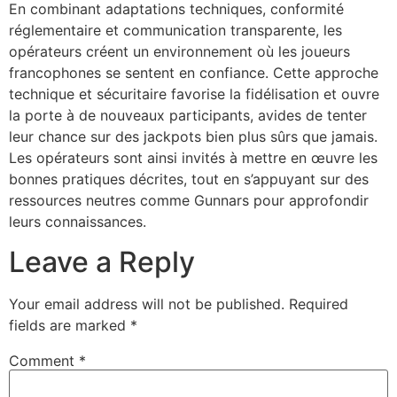
En combinant adaptations techniques, conformité
réglementaire et communication transparente, les
opérateurs créent un environnement où les joueurs
francophones se sentent en confiance. Cette approche
technique et sécuritaire favorise la fidélisation et ouvre
la porte à de nouveaux participants, avides de tenter
leur chance sur des jackpots bien plus sûrs que jamais.
Les opérateurs sont ainsi invités à mettre en œuvre les
bonnes pratiques décrites, tout en s’appuyant sur des
ressources neutres comme Gunnars pour approfondir
leurs connaissances.
Leave a Reply
Your email address will not be published.
Required
fields are marked
*
Comment
*