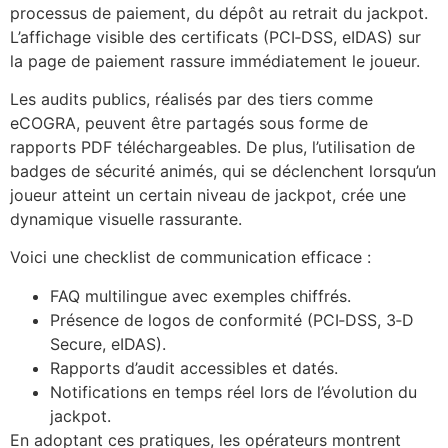
processus de paiement, du dépôt au retrait du jackpot.
L’affichage visible des certificats (PCI‑DSS, eIDAS) sur
la page de paiement rassure immédiatement le joueur.
Les audits publics, réalisés par des tiers comme
eCOGRA, peuvent être partagés sous forme de
rapports PDF téléchargeables. De plus, l’utilisation de
badges de sécurité animés, qui se déclenchent lorsqu’un
joueur atteint un certain niveau de jackpot, crée une
dynamique visuelle rassurante.
Voici une checklist de communication efficace :
FAQ multilingue avec exemples chiffrés.
Présence de logos de conformité (PCI‑DSS, 3‑D
Secure, eIDAS).
Rapports d’audit accessibles et datés.
Notifications en temps réel lors de l’évolution du
jackpot.
En adoptant ces pratiques, les opérateurs montrent