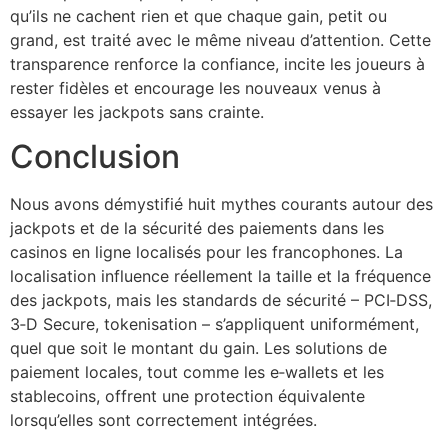
qu’ils ne cachent rien et que chaque gain, petit ou
grand, est traité avec le même niveau d’attention. Cette
transparence renforce la confiance, incite les joueurs à
rester fidèles et encourage les nouveaux venus à
essayer les jackpots sans crainte.
Conclusion
Nous avons démystifié huit mythes courants autour des
jackpots et de la sécurité des paiements dans les
casinos en ligne localisés pour les francophones. La
localisation influence réellement la taille et la fréquence
des jackpots, mais les standards de sécurité – PCI‑DSS,
3‑D Secure, tokenisation – s’appliquent uniformément,
quel que soit le montant du gain. Les solutions de
paiement locales, tout comme les e‑wallets et les
stablecoins, offrent une protection équivalente
lorsqu’elles sont correctement intégrées.