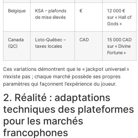
Belgique
KSA – plafonds
€
12 000 €
de mise élevés
sur « Hall of
Gods »
Canada
Loto‑Québec –
CAD
15 000 CAD
(QC)
taxes locales
sur « Divine
Fortune »
Ces variations démontrent que le « jackpot universel »
n’existe pas ; chaque marché possède ses propres
paramètres qui façonnent l’expérience du joueur.
2. Réalité : adaptations
techniques des plateformes
pour les marchés
francophones