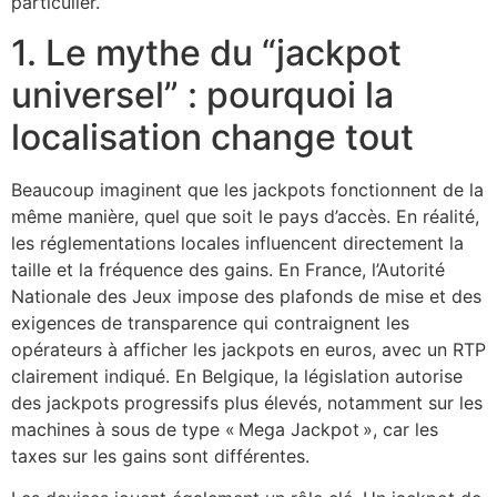
particulier.
1. Le mythe du “jackpot
universel” : pourquoi la
localisation change tout
Beaucoup imaginent que les jackpots fonctionnent de la
même manière, quel que soit le pays d’accès. En réalité,
les réglementations locales influencent directement la
taille et la fréquence des gains. En France, l’Autorité
Nationale des Jeux impose des plafonds de mise et des
exigences de transparence qui contraignent les
opérateurs à afficher les jackpots en euros, avec un RTP
clairement indiqué. En Belgique, la législation autorise
des jackpots progressifs plus élevés, notamment sur les
machines à sous de type « Mega Jackpot », car les
taxes sur les gains sont différentes.