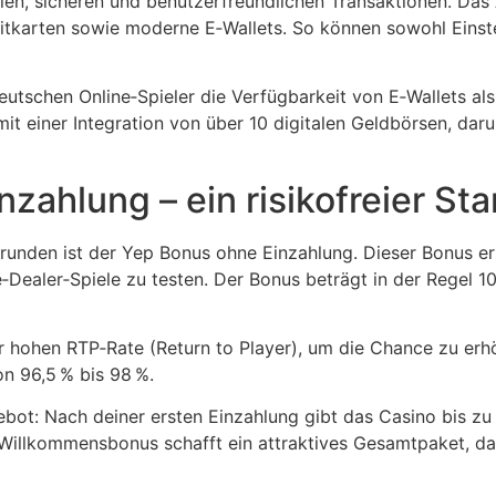
ellen, sicheren und benutzerfreundlichen Transaktionen. Da
karten sowie moderne E‑Wallets. So können sowohl Einsteig
eutschen Online‑Spieler die Verfügbarkeit von E‑Wallets al
 mit einer Integration von über 10 digitalen Geldbörsen, da
zahlung – ein risikofreier Sta
elrunden ist der Yep Bonus ohne Einzahlung. Dieser Bonus er
ve‑Dealer‑Spiele zu testen. Der Bonus beträgt in der Regel
r hohen RTP‑Rate (Return to Player), um die Chance zu erh
on 96,5 % bis 98 %.
t: Nach deiner ersten Einzahlung gibt das Casino bis zu 
illkommensbonus schafft ein attraktives Gesamtpaket, das