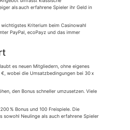
s Angebot umfasst klassische
er als auch erfahrene Spieler ihr Geld in
s wichtigstes Kriterium beim Casinowahl
runter PayPal, ecoPayz und das immer
rt
laubt es neuen Mitgliedern, ohne eigenes
 10 €, wobei die Umsatzbedingungen bei 30 x
öhen, den Bonus schneller umzusetzen. Viele
200 % Bonus und 100 Freispiele. Die
 sowohl Neulinge als auch erfahrene Spieler