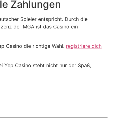
lle Zahlungen
scher Spieler entspricht. Durch die
Lizenz der MGA ist das Casino ein
ep Casino die richtige Wahl.
registriere dich
i Yep Casino steht nicht nur der Spaß,