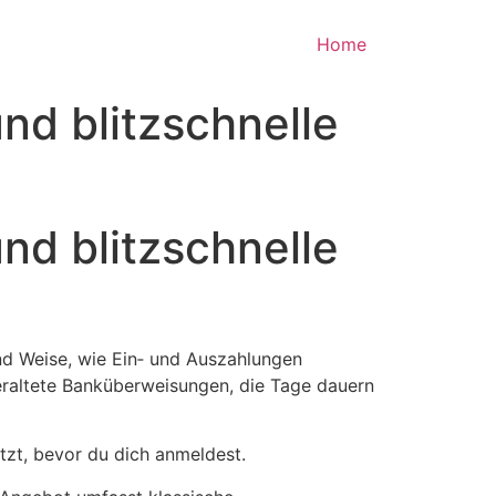
Home
nd blitzschnelle
nd blitzschnelle
und Weise, wie Ein‑ und Auszahlungen
eraltete Banküberweisungen, die Tage dauern
ützt, bevor du dich anmeldest.