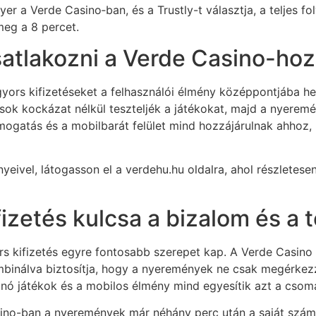
r a Verde Casino‑ban, és a Trustly-t választja, a teljes fo
meg a 8 percet.
atlakozni a Verde Casino-hoz
yors kifizetéseket a felhasználói élmény középpontjába hel
ok kockázat nélkül teszteljék a játékokat, majd a nyeremén
mogatás és a mobilbarát felület mind hozzájárulnak ahhoz,
nyeivel, látogasson el a verdehu.hu oldalra, ahol részletese
izetés kulcsa a bizalom és a 
s kifizetés egyre fontosabb szerepet kap. A Verde Casino 
kombinálva biztosítja, hogy a nyeremények ne csak megérke
szinó játékok és a mobilos élmény mind egyesítik azt a cso
sino-ban a nyeremények már néhány perc után a saját szá