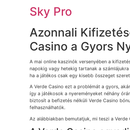
Sky Pro
Azonnali Kifizeté
Casino a Gyors N
A mai online kaszinók versenyében a kifizeté
napokig vagy hetekig tartanak a számlájukra 
ha a játékos csak egy kisebb összeget szeret
A Verde Casino ezt a problémát a gyors, akár
így a játékosok a nyereményeket néhány órán b
biztosít a befizetés nélküli Verde Casino bón
felhasználhatók.
Az alábbiakban bemutatjuk, mi teszi a Verde 