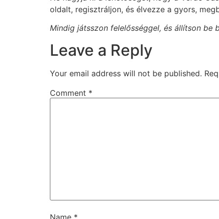
oldalt, regisztráljon, és élvezze a gyors, me
Mindig játsszon felelősséggel, és állítson be
Leave a Reply
Your email address will not be published.
Req
Comment
*
Name
*