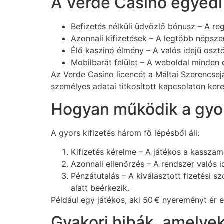
A Verde Casino egyedi
Befizetés nélküli üdvözlő bónusz – A reg
Azonnali kifizetések – A legtöbb népsz
Élő kaszinó élmény – A valós idejű osztó
Mobilbarát felület – A weboldal minden
Az Verde Casino licencét a Máltai Szerencsej
személyes adatai titkosított kapcsolaton ker
Hogyan működik a gyor
A gyors kifizetés három fő lépésből áll:
Kifizetés kérelme – A játékos a kasszam
Azonnali ellenőrzés – A rendszer valós 
Pénzátutalás – A kiválasztott fizetési sz
alatt beérkezik.
Például egy játékos, aki 50 € nyereményt ér e
Gyakori hibák, amelyek 