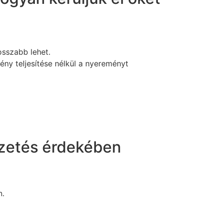
osszabb lehet.
ény teljesítése nélkül a nyereményt
izetés érdekében
n.