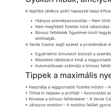
A legtöbb játékos azért tapasztal lassú kifize
Hiányos személyazonosítás – Nem töltöt
Nem megfelelő fizetési mód választása 
Bónusz feltételek figyelmen kívül hagyá
letilthatják.
A Verde Casino segít ezeket a problémákat elk
Egyértelmű útmutatót biztosít a személ
Részletes táblázatot kínál a leggyorsab
Automatikusan számolja a bónusz feltétele
Tippek a maximális ny
• Használja a leggyorsabb fizetési módot – A 
• Töltse ki teljesen a profilját – Azonosítási a
• Kövesse a bónusz feltételeket – A Verde Casi
• Játsszon mobilon – A mobilos felület gyors