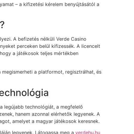
lyamat – a kifizetési kérelem benyújtásától a
?
yezi. A befizetés nélküli Verde Casino
yeket perceken belül kifizessék. A licencelt
 hogy a játékosok teljes mértékben
n megismerheti a platformot, regisztrálhat, és
technológia
a legújabb technológiát, a megfelelő
zzenek, hanem azonnal elérhetők legyenek. A
magot, amelyet a magyar játékosok keresnek.
mláján legyenek. Látogassa meg a
verdehu.hu