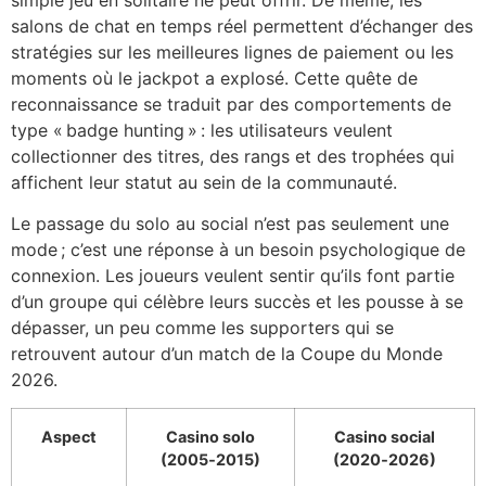
salons de chat en temps réel permettent d’échanger des
stratégies sur les meilleures lignes de paiement ou les
moments où le jackpot a explosé. Cette quête de
reconnaissance se traduit par des comportements de
type « badge hunting » : les utilisateurs veulent
collectionner des titres, des rangs et des trophées qui
affichent leur statut au sein de la communauté.
Le passage du solo au social n’est pas seulement une
mode ; c’est une réponse à un besoin psychologique de
connexion. Les joueurs veulent sentir qu’ils font partie
d’un groupe qui célèbre leurs succès et les pousse à se
dépasser, un peu comme les supporters qui se
retrouvent autour d’un match de la Coupe du Monde
2026.
Aspect
Casino solo
Casino social
(2005‑2015)
(2020‑2026)