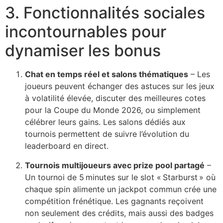
3. Fonctionnalités sociales
incontournables pour
dynamiser les bonus
Chat en temps réel et salons thématiques
– Les
joueurs peuvent échanger des astuces sur les jeux
à volatilité élevée, discuter des meilleures cotes
pour la Coupe du Monde 2026, ou simplement
célébrer leurs gains. Les salons dédiés aux
tournois permettent de suivre l’évolution du
leaderboard en direct.
Tournois multijoueurs avec prize pool partagé
–
Un tournoi de 5 minutes sur le slot « Starburst » où
chaque spin alimente un jackpot commun crée une
compétition frénétique. Les gagnants reçoivent
non seulement des crédits, mais aussi des badges