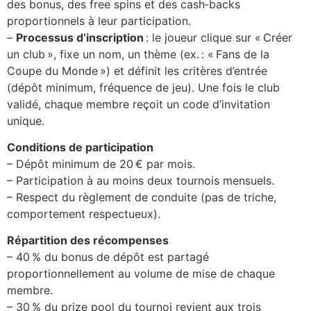
des bonus, des free spins et des cash‑backs
proportionnels à leur participation.
–
Processus d’inscription
: le joueur clique sur « Créer
un club », fixe un nom, un thème (ex. : « Fans de la
Coupe du Monde ») et définit les critères d’entrée
(dépôt minimum, fréquence de jeu). Une fois le club
validé, chaque membre reçoit un code d’invitation
unique.
Conditions de participation
– Dépôt minimum de 20 € par mois.
– Participation à au moins deux tournois mensuels.
– Respect du règlement de conduite (pas de triche,
comportement respectueux).
Répartition des récompenses
– 40 % du bonus de dépôt est partagé
proportionnellement au volume de mise de chaque
membre.
– 30 % du prize pool du tournoi revient aux trois