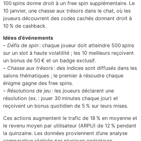
100 spins donne droit à un free spin supplémentaire. Le
10 janvier, une chasse aux trésors dans le chat, où les
joueurs découvrent des codes cachés donnant droit à
10 % de cashback.
Idées d’événements
–
Défis de spin
: chaque joueur doit atteindre 500 spins
sur un slot à haute volatilité ; les 10 meilleurs reçoivent
un bonus de 50 € et un badge exclusif.
–
Chasse aux trésors
: des indices sont diffusés dans les
salons thématiques ; le premier à résoudre chaque
énigme gagne des free spins.
–
Résolutions de jeu
: les joueurs déclarent une
résolution (ex. : jouer 30 minutes chaque jour) et
reçoivent un bonus quotidien de 5 % sur leurs mises.
Ces actions augmentent le trafic de 18 % en moyenne et
le revenu moyen par utilisateur (ARPU) de 12 % pendant
la quinzaine. Les données proviennent d’une analyse
comparative réalisée par plusieurs opérateurs,