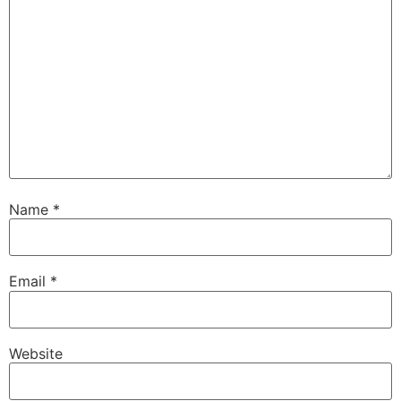
Name
*
Email
*
Website