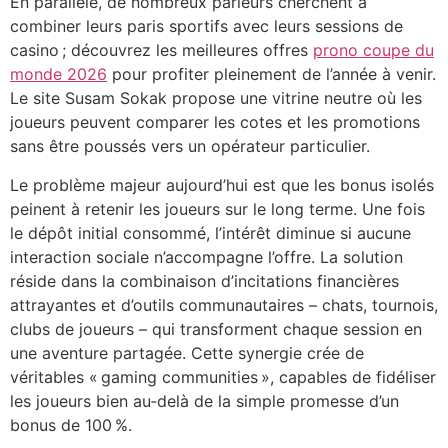
En parallèle, de nombreux parieurs cherchent à
combiner leurs paris sportifs avec leurs sessions de
casino ; découvrez les meilleures offres
prono coupe du
monde 2026
pour profiter pleinement de l’année à venir.
Le site Susam Sokak propose une vitrine neutre où les
joueurs peuvent comparer les cotes et les promotions
sans être poussés vers un opérateur particulier.
Le problème majeur aujourd’hui est que les bonus isolés
peinent à retenir les joueurs sur le long terme. Une fois
le dépôt initial consommé, l’intérêt diminue si aucune
interaction sociale n’accompagne l’offre. La solution
réside dans la combinaison d’incitations financières
attrayantes et d’outils communautaires – chats, tournois,
clubs de joueurs – qui transforment chaque session en
une aventure partagée. Cette synergie crée de
véritables « gaming communities », capables de fidéliser
les joueurs bien au‑delà de la simple promesse d’un
bonus de 100 %.