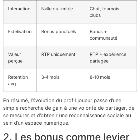
Interaction
Nulle ou limitée
Chat, tournois,
clubs
Fidélisation
Bonus ponctuels
Bonus +
communauté
Valeur
RTP uniquement
RTP + expérience
perçue
partagée
Retention
3‑4 mois
8‑10 mois
avg.
En résumé, l’évolution du profil joueur passe d’une
simple recherche de gain à une volonté de partager, de
se mesurer et d’obtenir une reconnaissance sociale au
sein d’un espace numérique.
2. Les bonus comme levier