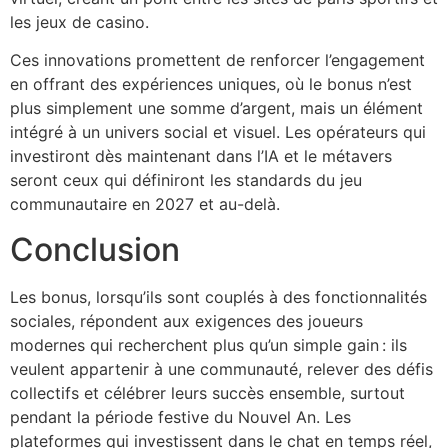
les jeux de casino.
Ces innovations promettent de renforcer l’engagement
en offrant des expériences uniques, où le bonus n’est
plus simplement une somme d’argent, mais un élément
intégré à un univers social et visuel. Les opérateurs qui
investiront dès maintenant dans l’IA et le métavers
seront ceux qui définiront les standards du jeu
communautaire en 2027 et au-delà.
Conclusion
Les bonus, lorsqu’ils sont couplés à des fonctionnalités
sociales, répondent aux exigences des joueurs
modernes qui recherchent plus qu’un simple gain : ils
veulent appartenir à une communauté, relever des défis
collectifs et célébrer leurs succès ensemble, surtout
pendant la période festive du Nouvel An. Les
plateformes qui investissent dans le chat en temps réel,