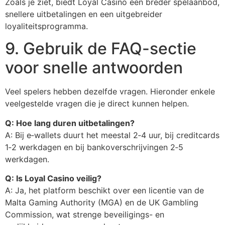
Zoals je ziet, biedt Loyal Casino een breder spelaanbod,
snellere uitbetalingen en een uitgebreider
loyaliteitsprogramma.
9. Gebruik de FAQ-sectie
voor snelle antwoorden
Veel spelers hebben dezelfde vragen. Hieronder enkele
veelgestelde vragen die je direct kunnen helpen.
Q: Hoe lang duren uitbetalingen?
A: Bij e‑wallets duurt het meestal 2‑4 uur, bij creditcards
1‑2 werkdagen en bij bankoverschrijvingen 2‑5
werkdagen.
Q: Is Loyal Casino veilig?
A: Ja, het platform beschikt over een licentie van de
Malta Gaming Authority (MGA) en de UK Gambling
Commission, wat strenge beveiligings- en