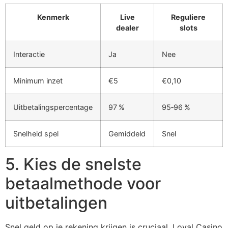
Kenmerk
Live
Reguliere
dealer
slots
Interactie
Ja
Nee
Minimum inzet
€5
€0,10
Uitbetalingspercentage
97 %
95‑96 %
Snelheid spel
Gemiddeld
Snel
5. Kies de snelste
betaalmethode voor
uitbetalingen
Snel geld op je rekening krijgen is cruciaal. Loyal Casino