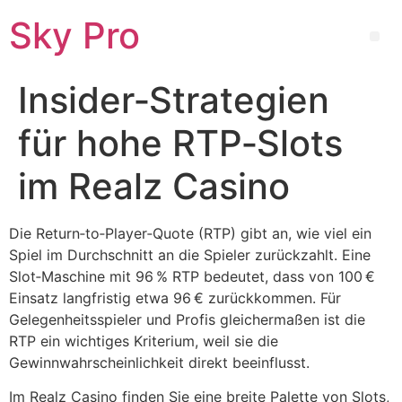
Sky Pro
Insider‑Strategien
für hohe RTP‑Slots
im Realz Casino
Die Return‑to‑Player‑Quote (RTP) gibt an, wie viel ein
Spiel im Durchschnitt an die Spieler zurückzahlt. Eine
Slot‑Maschine mit 96 % RTP bedeutet, dass von 100 €
Einsatz langfristig etwa 96 € zurückkommen. Für
Gelegenheitsspieler und Profis gleichermaßen ist die
RTP ein wichtiges Kriterium, weil sie die
Gewinnwahrscheinlichkeit direkt beeinflusst.
Im Realz Casino finden Sie eine breite Palette von Slots,