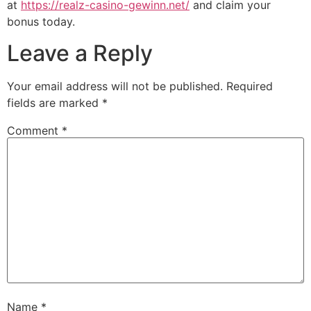
at
https://realz-casino-gewinn.net/
and claim your
bonus today.
Leave a Reply
Your email address will not be published.
Required
fields are marked
*
Comment
*
Name
*