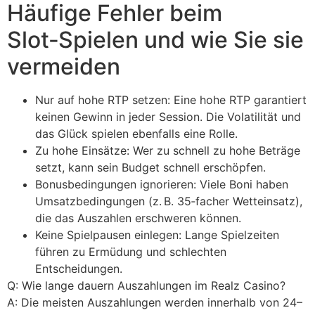
Häufige Fehler beim
Slot‑Spielen und wie Sie sie
vermeiden
Nur auf hohe RTP setzen: Eine hohe RTP garantiert
keinen Gewinn in jeder Session. Die Volatilität und
das Glück spielen ebenfalls eine Rolle.
Zu hohe Einsätze: Wer zu schnell zu hohe Beträge
setzt, kann sein Budget schnell erschöpfen.
Bonusbedingungen ignorieren: Viele Boni haben
Umsatzbedingungen (z. B. 35‑facher Wetteinsatz),
die das Auszahlen erschweren können.
Keine Spielpausen einlegen: Lange Spielzeiten
führen zu Ermüdung und schlechten
Entscheidungen.
Q: Wie lange dauern Auszahlungen im Realz Casino?
A: Die meisten Auszahlungen werden innerhalb von 24–