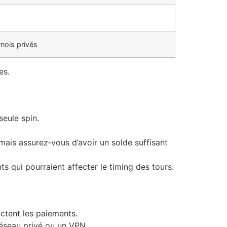
rnois privés
es.
seule spin.
mais assurez‑vous d’avoir un solde suffisant
s qui pourraient affecter le timing des tours.
actent les paiements.
réseau privé ou un VPN.