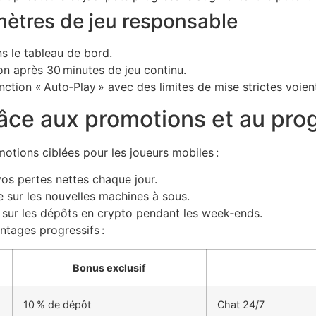
amètres de jeu responsable
s le tableau de bord.
ion après 30 minutes de jeu continu.
fonction « Auto‑Play » avec des limites de mise strictes voie
râce aux promotions et au pr
tions ciblées pour les joueurs mobiles :
os pertes nettes chaque jour.
e sur les nouvelles machines à sous.
 sur les dépôts en crypto pendant les week‑ends.
tages progressifs :
Bonus exclusif
10 % de dépôt
Chat 24/7