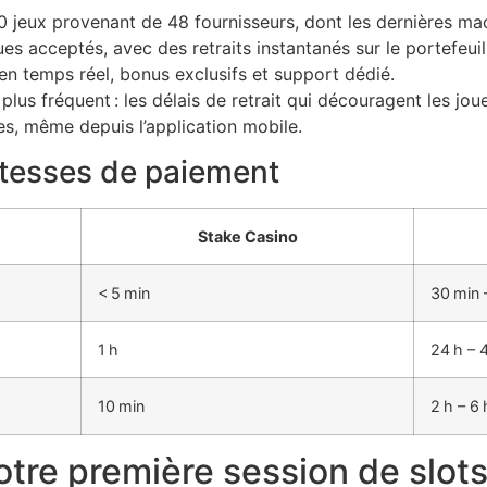
 jeux provenant de 48 fournisseurs, dont les dernières mach
es acceptés, avec des retraits instantanés sur le portefeuil
n temps réel, bonus exclusifs et support dédié.
plus fréquent : les délais de retrait qui découragent les jo
s, même depuis l’application mobile.
itesses de paiement
Stake Casino
< 5 min
30 min 
1 h
24 h – 
10 min
2 h – 6 
tre première session de slots