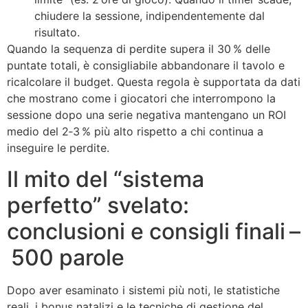
chiudere la sessione, indipendentemente dal
risultato.
Quando la sequenza di perdite supera il 30 % delle
puntate totali, è consigliabile abbandonare il tavolo e
ricalcolare il budget. Questa regola è supportata da dati
che mostrano come i giocatori che interrompono la
sessione dopo una serie negativa mantengano un ROI
medio del 2‑3 % più alto rispetto a chi continua a
inseguire le perdite.
Il mito del “sistema
perfetto” svelato:
conclusioni e consigli finali –
500 parole
Dopo aver esaminato i sistemi più noti, le statistiche
reali, i bonus natalizi e le tecniche di gestione del