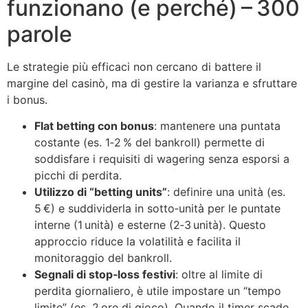
funzionano (e perché) – 300
parole
Le strategie più efficaci non cercano di battere il
margine del casinò, ma di gestire la varianza e sfruttare
i bonus.
Flat betting con bonus
: mantenere una puntata
costante (es. 1‑2 % del bankroll) permette di
soddisfare i requisiti di wagering senza esporsi a
picchi di perdita.
Utilizzo di “betting units”
: definire una unità (es.
5 €) e suddividerla in sotto‑unità per le puntate
interne (1 unità) e esterne (2‑3 unità). Questo
approccio riduce la volatilità e facilita il
monitoraggio del bankroll.
Segnali di stop‑loss festivi
: oltre al limite di
perdita giornaliero, è utile impostare un “tempo
limite” (es. 2 ore di gioco). Quando il timer scade,