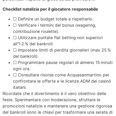
Checklist natalizia per il giocatore responsabile
☐ Definire un budget totale e rispettarlo.
☐ Verificare i termini del bonus (wagering,
contribuzione roulette).
☐ Utilizzare puntate flat betting non superiori
all’1‑2 % del bankroll.
☐ Impostare limiti di perdita giornalieri (max 25 %
del bankroll).
☐ Programmare pause regolari di almeno 15 minuti
ogni ora.
☐ Consultare risorse come Acquasanmartino per
confrontare le offerte e le licenze ADM dei casinò
italiani.
Ricordate che il divertimento è il vero obiettivo delle
feste. Sperimentare con moderazione, sfruttare le
promozioni natalizie e mantenere una gestione rigorosa
del bankroll sono le chiavi per trasformare una serata di