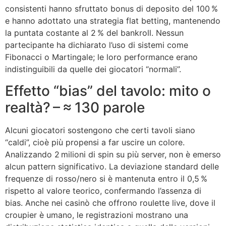
consistenti hanno sfruttato bonus di deposito del 100 %
e hanno adottato una strategia flat betting, mantenendo
la puntata costante al 2 % del bankroll. Nessun
partecipante ha dichiarato l’uso di sistemi come
Fibonacci o Martingale; le loro performance erano
indistinguibili da quelle dei giocatori “normali”.
Effetto “bias” del tavolo: mito o
realtà? – ≈ 130 parole
Alcuni giocatori sostengono che certi tavoli siano
“caldi”, cioè più propensi a far uscire un colore.
Analizzando 2 milioni di spin su più server, non è emerso
alcun pattern significativo. La deviazione standard delle
frequenze di rosso/nero si è mantenuta entro il 0,5 %
rispetto al valore teorico, confermando l’assenza di
bias. Anche nei casinò che offrono roulette live, dove il
croupier è umano, le registrazioni mostrano una