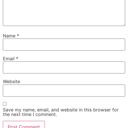
Name
*
Email
*
Website
Save my name, email, and website in this browser for
the next time I comment.