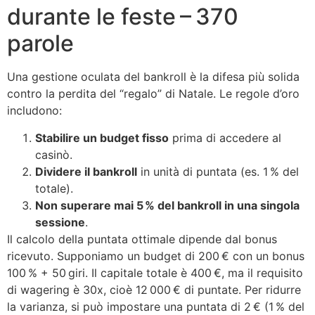
durante le feste – 370
parole
Una gestione oculata del bankroll è la difesa più solida
contro la perdita del “regalo” di Natale. Le regole d’oro
includono:
Stabilire un budget fisso
prima di accedere al
casinò.
Dividere il bankroll
in unità di puntata (es. 1 % del
totale).
Non superare mai 5 % del bankroll in una singola
sessione
.
Il calcolo della puntata ottimale dipende dal bonus
ricevuto. Supponiamo un budget di 200 € con un bonus
100 % + 50 giri. Il capitale totale è 400 €, ma il requisito
di wagering è 30x, cioè 12 000 € di puntate. Per ridurre
la varianza, si può impostare una puntata di 2 € (1 % del