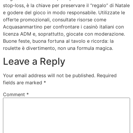
stop‑loss, è la chiave per preservare il “regalo” di Natale
e godere del gioco in modo responsabile. Utilizzate le
offerte promozionali, consultate risorse come
Acquasanmartino per confrontare i casinò italiani con
licenza ADM e, soprattutto, giocate con moderazione.
Buone feste, buona fortuna al tavolo e ricorda: la
roulette è divertimento, non una formula magica.
Leave a Reply
Your email address will not be published.
Required
fields are marked
*
Comment
*