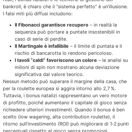
bankroll, è chiaro che il “sistema perfetto” è un’illusione.
I falsi miti più diffusi includono:
Il Fibonacci garantisce recupero
– in realtà la
sequenza può portare a puntate insostenibili in
caso di serie di perdite.
Il Martingale è infallibile
– il limite di puntata e il
rischio di bancarotta lo rendono pericoloso.
I tavoli “caldi” favoriscono un colore
– le analisi su
milioni di spin non mostrano alcuna deviazione
significativa dal valore teorico.
Nessun metodo può superare il margine della casa, che
per la roulette europea si aggira intorno allo 2,7 %.
Tuttavia, i bonus natalizi rappresentano un vero motore
di profitto, poiché aumentano il capitale di gioco senza
richiedere ulteriori investimenti. Quando il bonus è ben
scelto (low wagering, alta contribution roulette), il
ritorno sull’investimento (ROI) può migliorare di 1‑2 punti
percentuali rispetto al gioco senza promozioni.