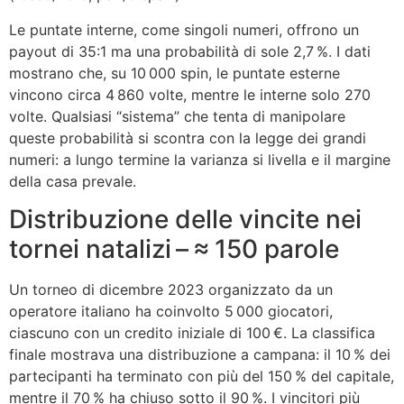
Le puntate interne, come singoli numeri, offrono un
payout di 35:1 ma una probabilità di sole 2,7 %. I dati
mostrano che, su 10 000 spin, le puntate esterne
vincono circa 4 860 volte, mentre le interne solo 270
volte. Qualsiasi “sistema” che tenta di manipolare
queste probabilità si scontra con la legge dei grandi
numeri: a lungo termine la varianza si livella e il margine
della casa prevale.
Distribuzione delle vincite nei
tornei natalizi – ≈ 150 parole
Un torneo di dicembre 2023 organizzato da un
operatore italiano ha coinvolto 5 000 giocatori,
ciascuno con un credito iniziale di 100 €. La classifica
finale mostrava una distribuzione a campana: il 10 % dei
partecipanti ha terminato con più del 150 % del capitale,
mentre il 70 % ha chiuso sotto il 90 %. I vincitori più