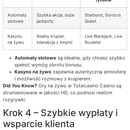
Automaty
Szybka akcja, duże
Starburst, Gonzo’s
slotowe
jackpoty
Quest
Kasyno
Realny krupier,
Live Blackjack, Live
na żywo
interakcja z innymi
Roulette
Automaty slotowe
są idealne, gdy chcesz szybko
spełnić wymóg obrotu bonusu.
Kasyno na żywo
zapewnia autentyczną atmosferę
i możliwość rozmowy z krupierem.
Did You Know?
Gry na żywo w Totalcasino Casino są
strumieniowane w jakości HD, co podnosi realizm
rozgrywki.
Krok 4 – Szybkie wypłaty i
wsparcie klienta