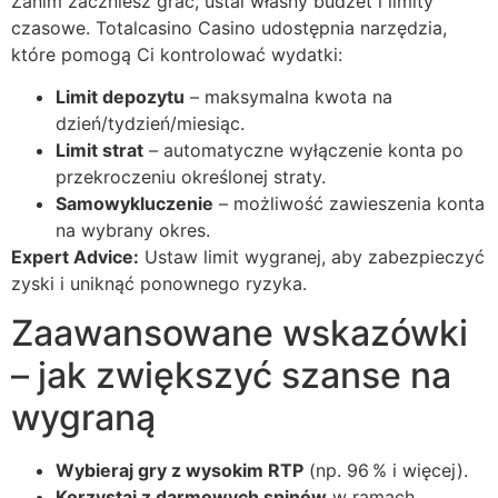
Zanim zaczniesz grać, ustal własny budżet i limity
czasowe. Totalcasino Casino udostępnia narzędzia,
które pomogą Ci kontrolować wydatki:
Limit depozytu
– maksymalna kwota na
dzień/tydzień/miesiąc.
Limit strat
– automatyczne wyłączenie konta po
przekroczeniu określonej straty.
Samowykluczenie
– możliwość zawieszenia konta
na wybrany okres.
Expert Advice:
Ustaw limit wygranej, aby zabezpieczyć
zyski i uniknąć ponownego ryzyka.
Zaawansowane wskazówki
– jak zwiększyć szanse na
wygraną
Wybieraj gry z wysokim RTP
(np. 96 % i więcej).
Korzystaj z darmowych spinów
w ramach