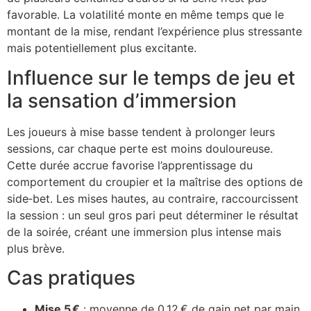
favorable. La volatilité monte en même temps que le
montant de la mise, rendant l’expérience plus stressante
mais potentiellement plus excitante.
Influence sur le temps de jeu et
la sensation d’immersion
Les joueurs à mise basse tendent à prolonger leurs
sessions, car chaque perte est moins douloureuse.
Cette durée accrue favorise l’apprentissage du
comportement du croupier et la maîtrise des options de
side‑bet. Les mises hautes, au contraire, raccourcissent
la session : un seul gros pari peut déterminer le résultat
de la soirée, créant une immersion plus intense mais
plus brève.
Cas pratiques
Mise 5 €
: moyenne de 0,12 € de gain net par main,