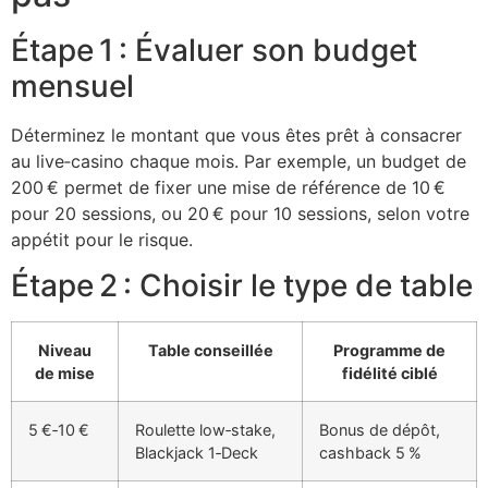
Étape 1 : Évaluer son budget
mensuel
Déterminez le montant que vous êtes prêt à consacrer
au live‑casino chaque mois. Par exemple, un budget de
200 € permet de fixer une mise de référence de 10 €
pour 20 sessions, ou 20 € pour 10 sessions, selon votre
appétit pour le risque.
Étape 2 : Choisir le type de table
Niveau
Table conseillée
Programme de
de mise
fidélité ciblé
5 €‑10 €
Roulette low‑stake,
Bonus de dépôt,
Blackjack 1‑Deck
cashback 5 %