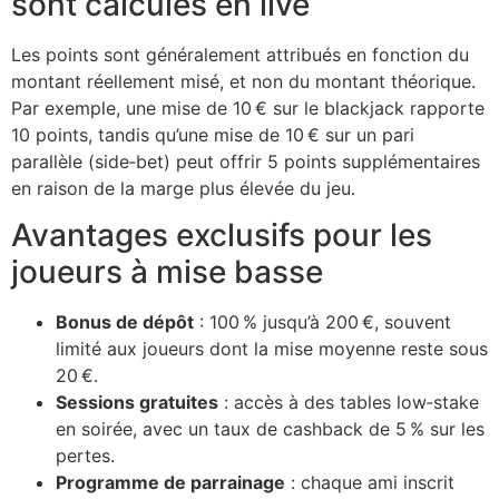
sont calculés en live
Les points sont généralement attribués en fonction du
montant réellement misé, et non du montant théorique.
Par exemple, une mise de 10 € sur le blackjack rapporte
10 points, tandis qu’une mise de 10 € sur un pari
parallèle (side‑bet) peut offrir 5 points supplémentaires
en raison de la marge plus élevée du jeu.
Avantages exclusifs pour les
joueurs à mise basse
Bonus de dépôt
: 100 % jusqu’à 200 €, souvent
limité aux joueurs dont la mise moyenne reste sous
20 €.
Sessions gratuites
: accès à des tables low‑stake
en soirée, avec un taux de cashback de 5 % sur les
pertes.
Programme de parrainage
: chaque ami inscrit