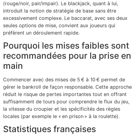
(rouge/noir, pair/impair). Le blackjack, quant à lui,
introduit la notion de stratégie de base sans être
excessivement complexe. Le baccarat, avec ses deux
seules options de mise, convient aux joueurs qui
préfèrent un déroulement rapide.
Pourquoi les mises faibles sont
recommandées pour la prise en
main
Commencer avec des mises de 5 € à 10 € permet de
gérer le bankroll de façon responsable. Cette approche
réduit le risque de pertes importantes tout en offrant
suffisamment de tours pour comprendre le flux du jeu,
la vitesse du croupier et les spécificités des règles
locales (par exemple le « en prison » à la roulette).
Statistiques françaises