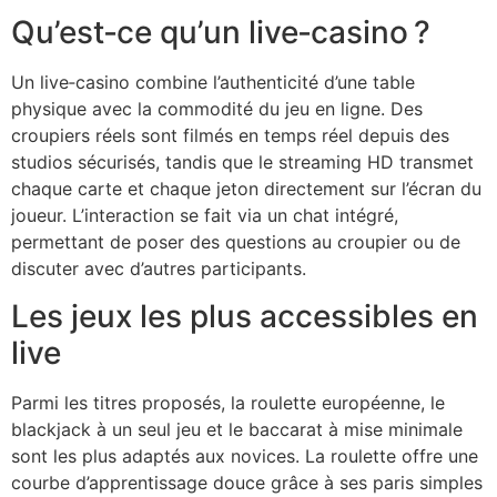
Qu’est‑ce qu’un live‑casino ?
Un live‑casino combine l’authenticité d’une table
physique avec la commodité du jeu en ligne. Des
croupiers réels sont filmés en temps réel depuis des
studios sécurisés, tandis que le streaming HD transmet
chaque carte et chaque jeton directement sur l’écran du
joueur. L’interaction se fait via un chat intégré,
permettant de poser des questions au croupier ou de
discuter avec d’autres participants.
Les jeux les plus accessibles en
live
Parmi les titres proposés, la roulette européenne, le
blackjack à un seul jeu et le baccarat à mise minimale
sont les plus adaptés aux novices. La roulette offre une
courbe d’apprentissage douce grâce à ses paris simples