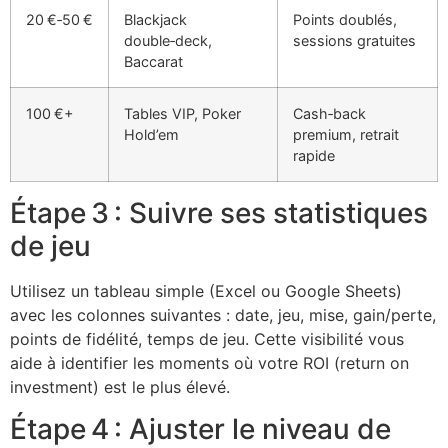
20 €‑50 €
Blackjack
Points doublés,
double‑deck,
sessions gratuites
Baccarat
100 €+
Tables VIP, Poker
Cash‑back
Hold’em
premium, retrait
rapide
Étape 3 : Suivre ses statistiques
de jeu
Utilisez un tableau simple (Excel ou Google Sheets)
avec les colonnes suivantes : date, jeu, mise, gain/perte,
points de fidélité, temps de jeu. Cette visibilité vous
aide à identifier les moments où votre ROI (return on
investment) est le plus élevé.
Étape 4 : Ajuster le niveau de