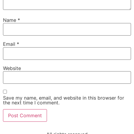
Name
*
Email
*
Website
Save my name, email, and website in this browser for
the next time I comment.