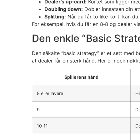
Dealer’s up‑card:
Kortet som ligger med 
Doubling down:
Dobler innsatsen din ett
Splitting:
Når du får to like kort, kan du
For eksempel, hvis du får en 8‑8 og dealer vise
Den enkle “Basic Strat
Den såkalte “basic strategy” er et sett med b
at dealer får en sterk hånd. Her er noen nøkke
Spillerens hånd
8 eller lavere
Hi
9
Do
10‑11
Do