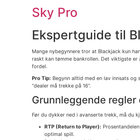
Sky Pro
Ekspertguide til B
Mange nybegynnere tror at Blackjack kun handl
raskt kan tømme bankrollen. Det viktigste er 
fordel.
Pro Tip:
Begynn alltid med en lav innsats og sp
“dealer må trekke på 16”.
Grunnleggende regler 
Før du dykker ned i avanserte trekk, må du kj
RTP (Return to Player):
Prosentandelen a
optimal spill.