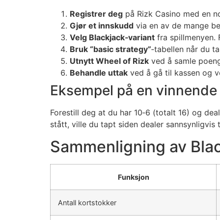
Registrer deg
på Rizk Casino med en nor
Gjør et innskudd
via en av de mange bet
Velg Blackjack‑variant
fra spillmenyen. 
Bruk “basic strategy”
‑tabellen når du ta
Utnytt Wheel of Rizk
ved å samle poeng 
Behandle uttak
ved å gå til kassen og v
Eksempel på en vinnende
Forestill deg at du har 10‑6 (totalt 16) og dea
stått, ville du tapt siden dealer sannsynligvis 
Sammenligning av Blac
Funksjon
Antall kortstokker