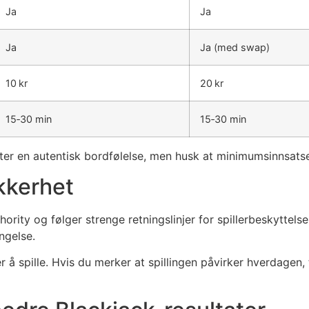
Ja
Ja
Ja
Ja (med swap)
10 kr
20 kr
15‑30 min
15‑30 min
tter en autentisk bordfølelse, men husk at minimumsinnsats
ikkerhet
ority og følger strenge retningslinjer for spillerbeskyttels
ngelse.
r å spille. Hvis du merker at spillingen påvirker hverdagen,