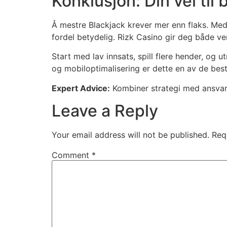
Konklusjon: Din vei til
Å mestre Blackjack krever mer enn flaks. Med 
fordel betydelig. Rizk Casino gir deg både ve
Start med lav innsats, spill flere hender, og 
og mobiloptimalisering er dette en av de best
Expert Advice:
Kombiner strategi med ansvarli
Leave a Reply
Your email address will not be published.
Req
Comment
*