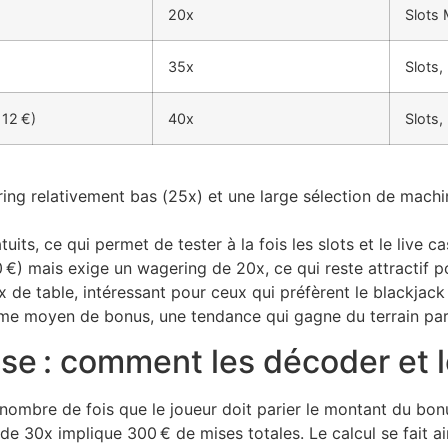
20x
Slots
35x
Slots,
 12 €)
40x
Slots,
ng relativement bas (25x) et une large sélection de machin
its, ce qui permet de tester à la fois les slots et le live 
€) mais exige un wagering de 20x, ce qui reste attractif p
 de table, intéressant pour ceux qui préfèrent le blackjack
me moyen de bonus, une tendance qui gagne du terrain parm
se : comment les décoder et l
nombre de fois que le joueur doit parier le montant du bonu
 30x implique 300 € de mises totales. Le calcul se fait ai