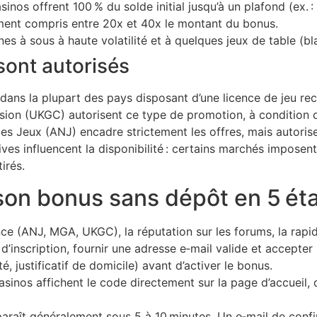
inos offrent 100 % du solde initial jusqu’à un plafond (ex. :
ment compris entre 20x et 40x le montant du bonus.
nes à sous à haute volatilité et à quelques jeux de table (bla
 sont autorisés
dans la plupart des pays disposant d’une licence de jeu re
n (UKGC) autorisent ce type de promotion, à condition qu
des Jeux (ANJ) encadre strictement les offres, mais autorise 
atives influencent la disponibilité : certains marchés impose
irés.
on bonus sans dépôt en 5 ét
cence (ANJ, MGA, UKGC), la réputation sur les forums, la rapi
d’inscription, fournir une adresse e‑mail valide et accepte
té, justificatif de domicile) avant d’activer le bonus.
asinos affichent le code directement sur la page d’accueil, 
paraît généralement sous 5 à 10 minutes. Un e‑mail de confir