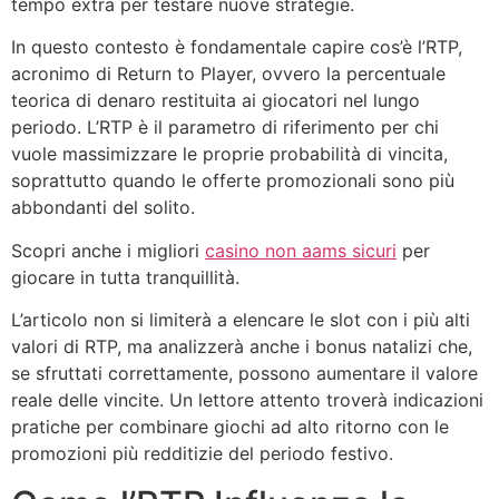
tempo extra per testare nuove strategie.
In questo contesto è fondamentale capire cos’è l’RTP,
acronimo di Return to Player, ovvero la percentuale
teorica di denaro restituita ai giocatori nel lungo
periodo. L’RTP è il parametro di riferimento per chi
vuole massimizzare le proprie probabilità di vincita,
soprattutto quando le offerte promozionali sono più
abbondanti del solito.
Scopri anche i migliori
casino non aams sicuri
per
giocare in tutta tranquillità.
L’articolo non si limiterà a elencare le slot con i più alti
valori di RTP, ma analizzerà anche i bonus natalizi che,
se sfruttati correttamente, possono aumentare il valore
reale delle vincite. Un lettore attento troverà indicazioni
pratiche per combinare giochi ad alto ritorno con le
promozioni più redditizie del periodo festivo.