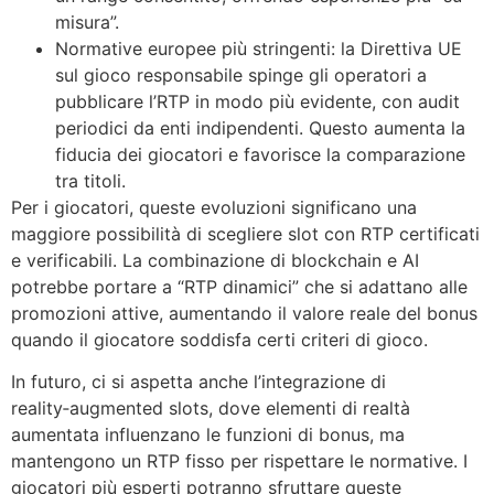
misura”.
Normative europee più stringenti: la Direttiva UE
sul gioco responsabile spinge gli operatori a
pubblicare l’RTP in modo più evidente, con audit
periodici da enti indipendenti. Questo aumenta la
fiducia dei giocatori e favorisce la comparazione
tra titoli.
Per i giocatori, queste evoluzioni significano una
maggiore possibilità di scegliere slot con RTP certificati
e verificabili. La combinazione di blockchain e AI
potrebbe portare a “RTP dinamici” che si adattano alle
promozioni attive, aumentando il valore reale del bonus
quando il giocatore soddisfa certi criteri di gioco.
In futuro, ci si aspetta anche l’integrazione di
reality‑augmented slots, dove elementi di realtà
aumentata influenzano le funzioni di bonus, ma
mantengono un RTP fisso per rispettare le normative. I
giocatori più esperti potranno sfruttare queste