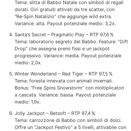
Tema: slitta di Babbo Natale con simboli di regali
dorati. Giri gratuiti attivati da tre scatter, con
“Re‑Spin Natalizio” che aggiunge wild extra.
Variance: alta. Payout potenziale medio: 3,2x.
Santa’s Secret – Pragmatic Play – RTP 97,6 %
Tema: laboratorio segreto del Babbo. Feature: “Gift
Drop” che assegna premi fissi e un jackpot
progressivo. Variance: media. Payout potenziale
medio: 2,0x.
Winter Wonderland – Red Tiger – RTP 97,5 %
Tema: foresta innevata con animali invernali.
Bonus: “Free Spins Snowstorm” con moltiplicatori
a cascata. Variance: bassa. Payout potenziale
medio: 1,9x.
Jolly Jackpot – Betsoft – RTP 97,4 %
Tema: carrozzone di Babbo con simboli di dolci.
Offre un “Jackpot Festivo” a 5 livelli, attivabile con