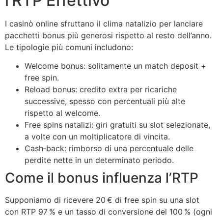
l’RTP Effettivo
I casinò online sfruttano il clima natalizio per lanciare
pacchetti bonus più generosi rispetto al resto dell’anno.
Le tipologie più comuni includono:
Welcome bonus: solitamente un match deposit +
free spin.
Reload bonus: credito extra per ricariche
successive, spesso con percentuali più alte
rispetto al welcome.
Free spins natalizi: giri gratuiti su slot selezionate,
a volte con un moltiplicatore di vincita.
Cash‑back: rimborso di una percentuale delle
perdite nette in un determinato periodo.
Come il bonus influenza l’RTP
Supponiamo di ricevere 20 € di free spin su una slot
con RTP 97 % e un tasso di conversione del 100 % (ogni