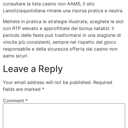
consultare la lista casino non AAMS, il sito
Lanotiziaquotidiana rimane una risorsa pratica e neutra.
Mettete in pratica le strategie illustrate, scegliete le slot
con RTP elevato e approfittate dei bonus natalizi: il
periodo delle feste può trasformarsi in una stagione di
vincite più consistenti, sempre nel rispetto del gioco
responsabile e della sicurezza offerta dai casino non
aams sicuri.
Leave a Reply
Your email address will not be published.
Required
fields are marked
*
Comment
*