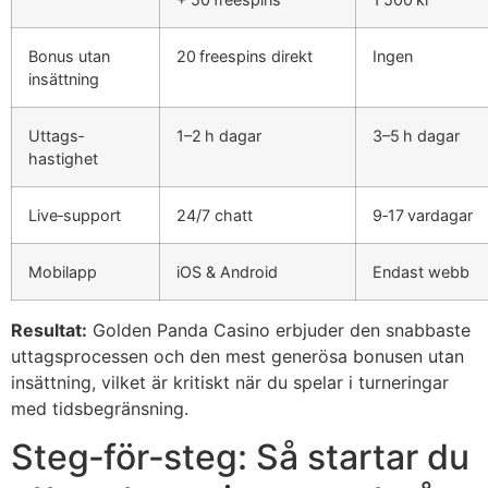
Bonus utan
20 freespins direkt
Ingen
insättning
Uttags­
1–2 h dagar
3–5 h dagar
hastighet
Live‑support
24/7 chatt
9‑17 vardagar
Mobilapp
iOS & Android
Endast webb
Resultat:
Golden Panda Casino erbjuder den snabbaste
uttagsprocessen och den mest generösa bonusen utan
insättning, vilket är kritiskt när du spelar i turneringar
med tidsbegränsning.
Steg‑för‑steg: Så startar du