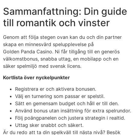
Sammanfattning: Din guide
till romantik och vinster
Genom att följa stegen ovan kan du och din partner
skapa en minnesvärd spelupplevelse på
Golden Panda Casino. Ni får tillgång till en generös
välkomstbonus, snabba uttag, en mobilapp och en
säker spelmiljö med svensk licens.
Kortlista över nyckelpunkter
Registrera er och aktivera bonusen.
Välj en turnering som passar er spelstil.
Sätt en gemensam budget och håll er till den.
Använd bonus utan insättning för extra spelrundor.
Följ poängpanelen och justera strategin i realtid.
Uttag sker snabbt och säkert.
Är du redo att ta din spelkväll till nästa nivå? Besök