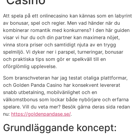
Att spela på ett onlinecasino kan kännas som en labyrint
av bonusar, spel och regler. Men vad händer när du
kombinerar romantik med konkurrens? I den här guiden
visar vi hur du och din partner kan maximera nöjet,
vinna stora priser och samtidigt njuta av en trygg
spelmiljö. Vi dyker ner i parspel, turneringar, bonusar
och praktiska tips som gör er spelkväll till en
oförglömlig upplevelse.
Som branschveteran har jag testat otaliga plattformar,
och Golden Panda Casino har konsekvent levererat
snabb utbetalning, mobilvänlighet och en
välkomstbonus som lockar både nybörjare och erfarna
spelare. Vill du veta mer? Besök gärna deras sida redan
nu:
https://goldenpandase.se/
.
Grundläggande koncept: