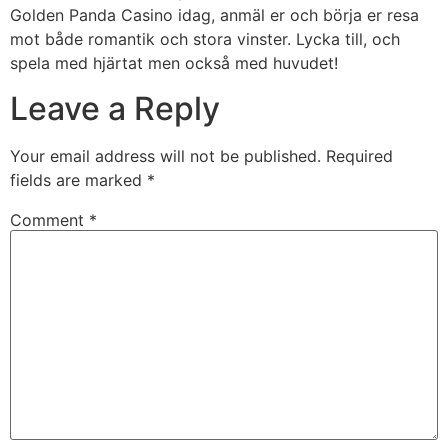
Golden Panda Casino idag, anmäl er och börja er resa
mot både romantik och stora vinster. Lycka till, och
spela med hjärtat men också med huvudet!
Leave a Reply
Your email address will not be published.
Required
fields are marked
*
Comment
*