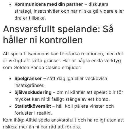
Kommunicera med din partner
– diskutera
strategi, insatsnivåer och när ni ska gå vidare eller
dra er tillbaka.
Ansvarsfullt spelande: Så
håller ni kontrollen
Att spela tillsammans kan förstärka relationen, men det
är viktigt att sätta gränser. Här är några enkla verktyg
som Golden Panda Casino erbjuder:
Spelgränser
– sätt dagliga eller veckovisa
insatsgränser.
Självexkludering
– om ni känner att spelet blir för
mycket kan ni tillfälligt stänga av ert konto.
Statistiköversikt
– håll koll på era vinster och
förluster i realtid.
Kom ihåg: Alltid spela ansvarsfullt och ha roligt utan att
riskera mer än ni har råd att förlora.