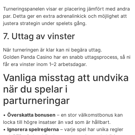
Turneringspanelen visar er placering jämfört med andra
par. Detta ger en extra adrenalinkick och möjlighet att
justera strategin under spelets gång.
7. Uttag av vinster
När turneringen är klar kan ni begära uttag.
Golden Panda Casino har en snabb uttagsprocess, så ni
får era vinster inom 1–2 arbetsdagar.
Vanliga misstag att undvika
när du spelar i
parturneringar
•
Överskatta bonusen
– en stor välkomstbonus kan
locka till högre insatser än vad som är hållbart.
•
Ignorera spelreglerna
– varje spel har unika regler