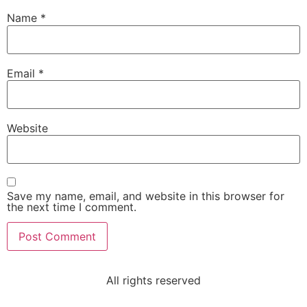
Name
*
Email
*
Website
Save my name, email, and website in this browser for
the next time I comment.
All rights reserved