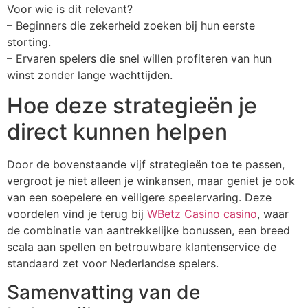
Voor wie is dit relevant?
– Beginners die zekerheid zoeken bij hun eerste
storting.
– Ervaren spelers die snel willen profiteren van hun
winst zonder lange wachttijden.
Hoe deze strategieën je
direct kunnen helpen
Door de bovenstaande vijf strategieën toe te passen,
vergroot je niet alleen je winkansen, maar geniet je ook
van een soepelere en veiligere speelervaring. Deze
voordelen vind je terug bij
WBetz Casino casino
, waar
de combinatie van aantrekkelijke bonussen, een breed
scala aan spellen en betrouwbare klantenservice de
standaard zet voor Nederlandse spelers.
Samenvatting van de