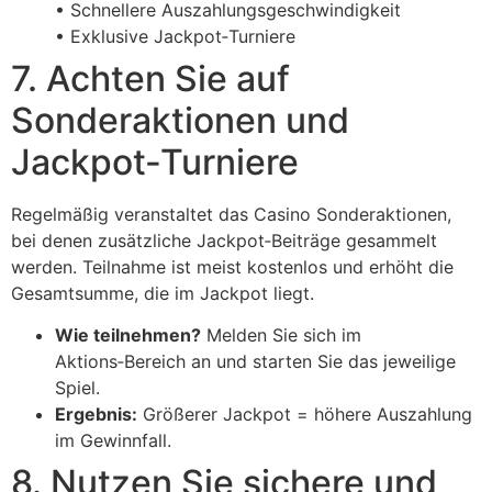
• Schnellere Auszahlungsgeschwindigkeit
• Exklusive Jackpot‑Turniere
7. Achten Sie auf
Sonderaktionen und
Jackpot‑Turniere
Regelmäßig veranstaltet das Casino Sonderaktionen,
bei denen zusätzliche Jackpot‑Beiträge gesammelt
werden. Teilnahme ist meist kostenlos und erhöht die
Gesamtsumme, die im Jackpot liegt.
Wie teilnehmen?
Melden Sie sich im
Aktions‑Bereich an und starten Sie das jeweilige
Spiel.
Ergebnis:
Größerer Jackpot = höhere Auszahlung
im Gewinnfall.
8. Nutzen Sie sichere und