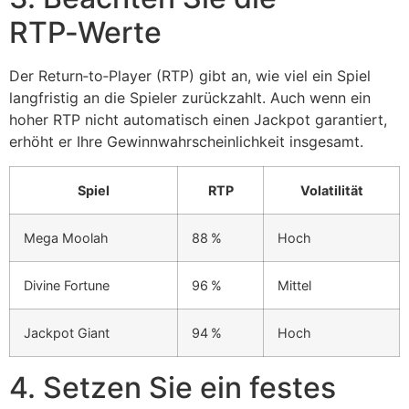
RTP‑Werte
Der Return‑to‑Player (RTP) gibt an, wie viel ein Spiel
langfristig an die Spieler zurückzahlt. Auch wenn ein
hoher RTP nicht automatisch einen Jackpot garantiert,
erhöht er Ihre Gewinnwahrscheinlichkeit insgesamt.
Spiel
RTP
Volatilität
Mega Moolah
88 %
Hoch
Divine Fortune
96 %
Mittel
Jackpot Giant
94 %
Hoch
4. Setzen Sie ein festes