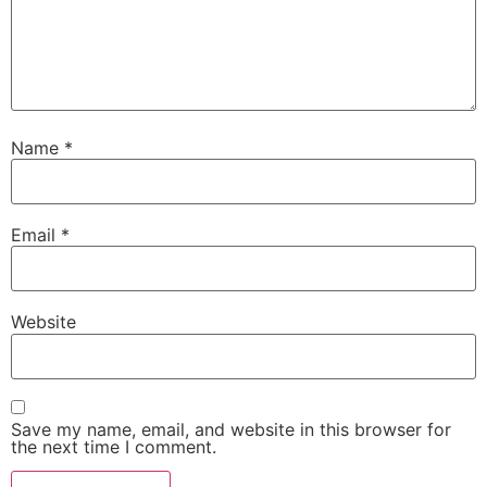
Name
*
Email
*
Website
Save my name, email, and website in this browser for
the next time I comment.