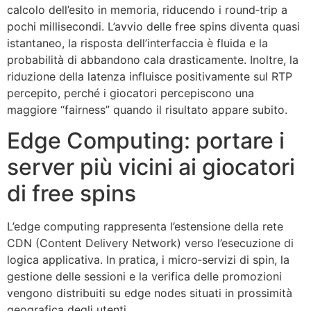
calcolo dell’esito in memoria, riducendo i round‑trip a
pochi millisecondi. L’avvio delle free spins diventa quasi
istantaneo, la risposta dell’interfaccia è fluida e la
probabilità di abbandono cala drasticamente. Inoltre, la
riduzione della latenza influisce positivamente sul RTP
percepito, perché i giocatori percepiscono una
maggiore “fairness” quando il risultato appare subito.
Edge Computing: portare i
server più vicini ai giocatori
di free spins
L’edge computing rappresenta l’estensione della rete
CDN (Content Delivery Network) verso l’esecuzione di
logica applicativa. In pratica, i micro‑servizi di spin, la
gestione delle sessioni e la verifica delle promozioni
vengono distribuiti su edge nodes situati in prossimità
geografica degli utenti.