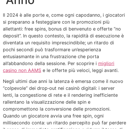
Il 2024 è alle porte e, come ogni capodanno, i giocatori
si preparano a festeggiare con le promozioni più
allettanti: free spins, bonus di benvenuto e offerte “no
deposit”. In questo contesto, la rapidità di esecuzione è
diventata un requisito imprescindibile; un ritardo di
pochi secondi può trasformare un’esperienza
entusiasmante in una frustrazione che porta
all’abbandono della sessione. Per scoprire i
migliori
casino non AAMS
e le offerte più veloci, leggi avanti.
Negli ultimi due anni la latenza è emersa come il nuovo
“colpevole” dei drop‑out nei casinò digitali: i server
lenti, la congestione di rete e il rendering inefficiente
rallentano la visualizzazione delle spin e
compromettono la conversione delle promozioni.
Quando un giocatore avvia una free spin, ogni
millisecondo conta: un ritardo percepito può far perdere