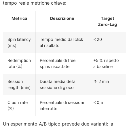
tempo reale metriche chiave:
Metrica
Descrizione
Target
Zero‑Lag
Spin latency
Tempo medio dal click
< 20
(ms)
al risultato
Redemption
Percentuale di free
+5 % rispetto
rate (%)
spins riscattate
a baseline
Session
Durata media della
↑ 2 min
length (min)
sessione di gioco
Crash rate
Percentuale di sessioni
< 0,5
(%)
interrotte
Un esperimento A/B tipico prevede due varianti: la