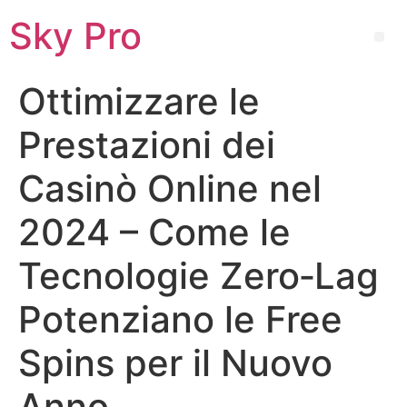
Sky Pro
Ottimizzare le
Prestazioni dei
Casinò Online nel
2024 – Come le
Tecnologie Zero‑Lag
Potenziano le Free
Spins per il Nuovo
Anno