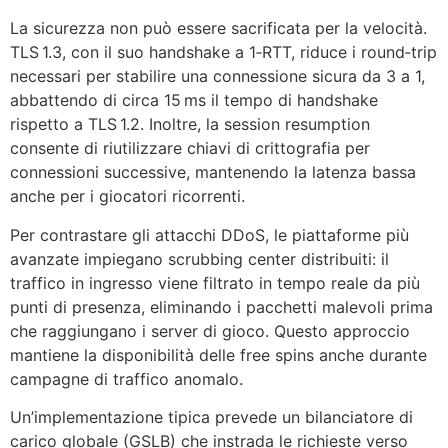
La sicurezza non può essere sacrificata per la velocità.
TLS 1.3, con il suo handshake a 1‑RTT, riduce i round‑trip
necessari per stabilire una connessione sicura da 3 a 1,
abbattendo di circa 15 ms il tempo di handshake
rispetto a TLS 1.2. Inoltre, la session resumption
consente di riutilizzare chiavi di crittografia per
connessioni successive, mantenendo la latenza bassa
anche per i giocatori ricorrenti.
Per contrastare gli attacchi DDoS, le piattaforme più
avanzate impiegano scrubbing center distribuiti: il
traffico in ingresso viene filtrato in tempo reale da più
punti di presenza, eliminando i pacchetti malevoli prima
che raggiungano i server di gioco. Questo approccio
mantiene la disponibilità delle free spins anche durante
campagne di traffico anomalo.
Un’implementazione tipica prevede un bilanciatore di
carico globale (GSLB) che instrada le richieste verso