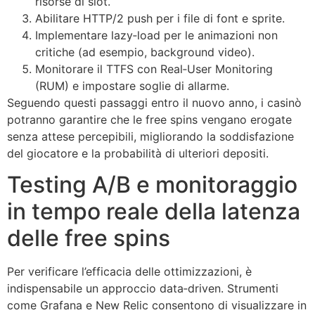
risorse di slot.
Abilitare HTTP/2 push per i file di font e sprite.
Implementare lazy‑load per le animazioni non
critiche (ad esempio, background video).
Monitorare il TTFS con Real‑User Monitoring
(RUM) e impostare soglie di allarme.
Seguendo questi passaggi entro il nuovo anno, i casinò
potranno garantire che le free spins vengano erogate
senza attese percepibili, migliorando la soddisfazione
del giocatore e la probabilità di ulteriori depositi.
Testing A/B e monitoraggio
in tempo reale della latenza
delle free spins
Per verificare l’efficacia delle ottimizzazioni, è
indispensabile un approccio data‑driven. Strumenti
come Grafana e New Relic consentono di visualizzare in