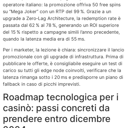
operatore italiano: la promozione offriva 50 free spins
su “Mega Joker” con un RTP del 99 %. Grazie a un
upgrade a Zero‑Lag Architecture, la redemption rate è
passata dal 62 % al 78 %, generando un ROI superiore
del 15 % rispetto a campagne simili l’anno precedente,
quando la latenza media era di 55 ms.
Per i marketer, la lezione è chiara: sincronizzare il lancio
promozionale con gli upgrade di infrastruttura. Prima di
pubblicare le offerte, è consigliabile eseguire un test di
carico su tutti gli edge node coinvolti, verificare che la
latenza rimanga sotto i 20 ms e predisporre un piano di
fallback in caso di picchi imprevisti.
Roadmap tecnologica per i
casinò: passi concreti da
prendere entro dicembre