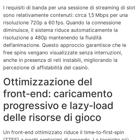
I requisiti di banda per una sessione di streaming di slot
sono relativamente contenuti: circa 1,5 Mbps per una
risoluzione 720p a 60 fps. Quando la connessione
diminuisce, il sistema riduce automaticamente la
risoluzione a 480p mantenendo la fluidità
dell’animazione. Questo approccio garantisce che le
free spins vengano visualizzate senza interruzioni,
anche in presenza di reti instabili, migliorando la
percezione di affidabilità del casinò.
Ottimizzazione del
front‑end: caricamento
progressivo e lazy‑load
delle risorse di gioco
Un front‑end ottimizzato riduce il time‑to‑first‑spin
(TTFS) a pochi centesimi di secondo. Le tecniche più