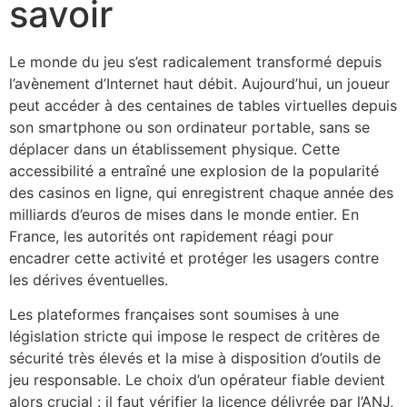
savoir
Le monde du jeu s’est radicalement transformé depuis
l’avènement d’Internet haut débit. Aujourd’hui, un joueur
peut accéder à des centaines de tables virtuelles depuis
son smartphone ou son ordinateur portable, sans se
déplacer dans un établissement physique. Cette
accessibilité a entraîné une explosion de la popularité
des casinos en ligne, qui enregistrent chaque année des
milliards d’euros de mises dans le monde entier. En
France, les autorités ont rapidement réagi pour
encadrer cette activité et protéger les usagers contre
les dérives éventuelles.
Les plateformes françaises sont soumises à une
législation stricte qui impose le respect de critères de
sécurité très élevés et la mise à disposition d’outils de
jeu responsable. Le choix d’un opérateur fiable devient
alors crucial : il faut vérifier la licence délivrée par l’ANJ,