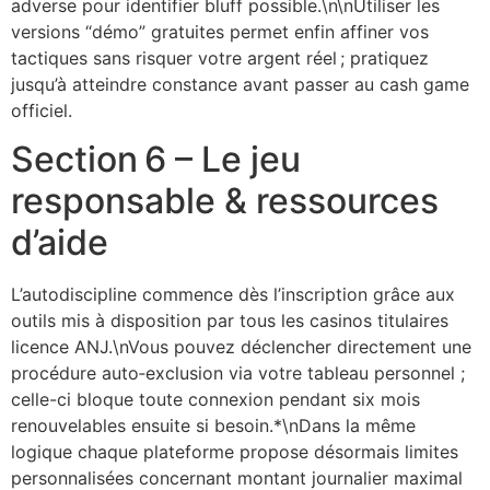
adverse pour identifier bluff possible.\n\nUtiliser les
versions “démo” gratuites permet enfin affiner vos
tactiques sans risquer votre argent réel ; pratiquez
jusqu’à atteindre constance avant passer au cash game
officiel.
Section 6 – Le jeu
responsable & ressources
d’aide
L’autodiscipline commence dès l’inscription grâce aux
outils mis à disposition par tous les casinos titulaires
licence ANJ.\nVous pouvez déclencher directement une
procédure auto‑exclusion via votre tableau personnel ;
celle-ci bloque toute connexion pendant six mois
renouvelables ensuite si besoin.*\nDans la même
logique chaque plateforme propose désormais limites
personnalisées concernant montant journalier maximal