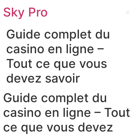
Sky Pro
Guide complet du
casino en ligne –
Tout ce que vous
devez savoir
Guide complet du
casino en ligne – Tout
ce que vous devez