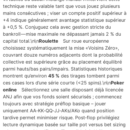
technique reste valable tant que vous jouez plusieurs
mains consécutives ; viser un compte positif supérieur à
+4 indique généralement avantage statistique supérieur
à +0,5 %. Conjuguez cela avec gestion stricte du
bankroll — mise maximale ne dépassant jamais 2 % du
capital total.\n\n
Roulette
Sur roue européenne
choisissez systématiquement la mise «​Voisins Zéro​»,
couvrant douze numéros adjacents dont la probabilité
collective est supérieure grâce au placement équilibré
parmi hauts/bas pairs/impairs. Statistiques historiques
montrent qu’environ
45 %
des tirages tombent parmi
ces cases lors d’une série courte (<25 spins).\n\n
Poker
online
Sélectionnez une salle disposant déjà licencée
ANJ afin que vos fonds soient sécurisés ; commencez
toujours avec stratégie préflop basique ­– jouer
uniquement AA‐KK‐QQ‐JJ‐AKs/AKo quand position
tardive permet minimiser risque. Post‑flop privilégiez
lecture dynamique basée sur taille pot versus bet sizing