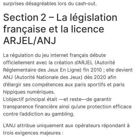
surprises désagréables lors du cash‑out.
Section 2 – La législation
française et la licence
ARJEL/ANJ
La régulation du jeu internet français débute
officiellement avec la création d’ARJEL (Autorité
Réglementaire des Jeux En Ligne) fin 2010 ; elle devient
ANJ (Autorité Nationale des Jeux) dès 2020 afin
d’élargir ses compétences aux paris sportifs et paris
hippiques numériques.
L’objectif principal était —et reste—de garantir
transparence financière ainsi qu’une protection efficace
contre l’addiction au gambling.
L’ANJ attribue uniquement aux opérateurs répondant à
trois exigences majeures :