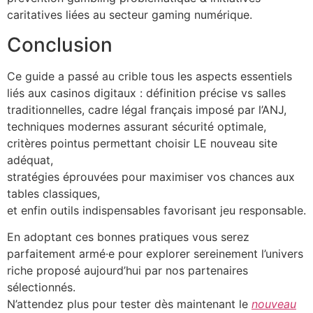
caritatives liées au secteur gaming numérique.
Conclusion
Ce guide a passé au crible tous les aspects essentiels
liés aux casinos digitaux : définition précise vs salles
traditionnelles, cadre légal français imposé par l’ANJ,
techniques modernes assurant sécurité optimale,
critères pointus permettant choisir LE nouveau site
adéquat,
stratégies éprouvées pour maximiser vos chances aux
tables classiques,
et enfin outils indispensables favorisant jeu responsable.​
En adoptant ces bonnes pratiques vous serez
parfaitement armé·e pour explorer sereinement l’univers
riche proposé aujourd’hui par nos partenaires
sélectionnés.
N’attendez plus pour tester dès maintenant le
nouveau