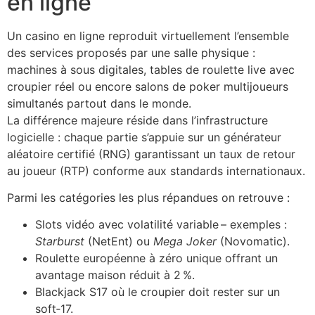
en ligne
Un casino en ligne reproduit virtuellement l’ensemble
des services proposés par une salle physique :
machines à sous digitales, tables de roulette live avec
croupier réel ou encore salons de poker multijoueurs
simultanés partout dans le monde.
La différence majeure réside dans l’infrastructure
logicielle : chaque partie s’appuie sur un générateur
aléatoire certifié (RNG) garantissant un taux de retour
au joueur (RTP) conforme aux standards internationaux.
Parmi les catégories les plus répandues on retrouve :
Slots vidéo avec volatilité variable – exemples :
Starburst
(NetEnt) ou
Mega Joker
(Novomatic).
Roulette européenne à zéro unique offrant un
avantage maison réduit à 2 %.
Blackjack S17 où le croupier doit rester sur un
soft‑17.