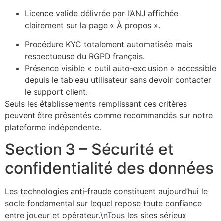
Licence valide délivrée par l’ANJ affichée
clairement sur la page « À propos ».
Procédure KYC totalement automatisée mais
respectueuse du RGPD français.
Présence visible « outil auto‑exclusion » accessible
depuis le tableau utilisateur sans devoir contacter
le support client.
Seuls les établissements remplissant ces critères
peuvent être présentés comme recommandés sur notre
plateforme indépendente.
Section 3 – Sécurité et
confidentialité des données
Les technologies anti‑fraude constituent aujourd’hui le
socle fondamental sur lequel repose toute confiance
entre joueur et opérateur.\nTous les sites sérieux