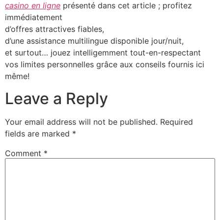
casino en ligne
présenté dans cet article ; profitez
immédiatement
d’offres attractives fiables,
d’une assistance multilingue disponible jour/nuit,
et surtout… jouez intelligemment tout-en-respectant
vos limites personnelles grâce aux conseils fournis ici
même!
Leave a Reply
Your email address will not be published.
Required
fields are marked
*
Comment
*