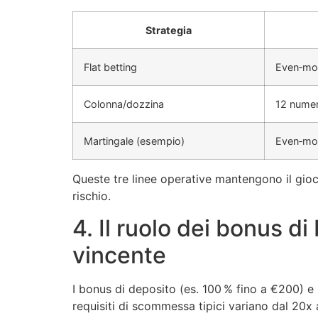
Strategia
Flat betting
Even‑mo
Colonna/dozzina
12 numer
Martingale (esempio)
Even‑mo
Queste tre linee operative mantengono il gioc
rischio.
4. Il ruolo dei bonus d
vincente
I bonus di deposito (es. 100 % fino a €200) e i 
requisiti di scommessa tipici variano dal 20x