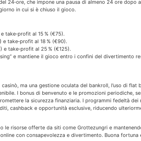
del 24‑ore, che impone una pausa di almeno 24 ore dopo aver
iorno in cui si è chiuso il gioco.
 e take‑profit al 15 % (€75).
) e take‑profit al 18 % (€90).
) e take‑profit al 25 % (€125).
hasing” e mantiene il gioco entro i confini del divertimento r
casinò, ma una gestione oculata del bankroll, l’uso di flat
tenibile. I bonus di benvenuto e le promozioni periodiche, se
ettere la sicurezza finanziaria. I programmi fedeltà dei migl
iti, cashback e opportunità esclusive, riducendo ulteriorme
 le risorse offerte da siti come Grottezungri e mantenendo
te online con consapevolezza e divertimento. Buona fortuna e