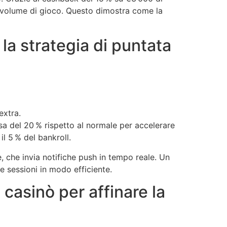
uo volume di gioco. Questo dimostra come la
la strategia di puntata
extra.
a del 20 % rispetto al normale per accelerare
l 5 % del bankroll.
e, che invia notifiche push in tempo reale. Un
e sessioni in modo efficiente.
l casinò per affinare la