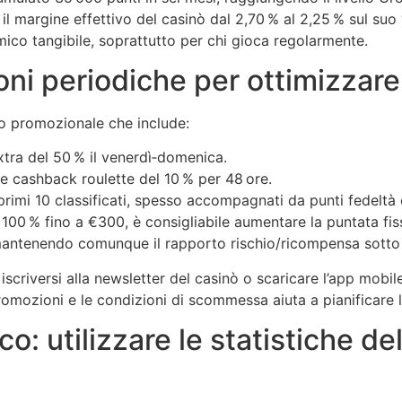
il margine effettivo del casinò dal 2,70 % al 2,25 % sul s
ico tangibile, soprattutto per chi gioca regolarmente.
oni periodiche per ottimizzare 
rio promozionale che include:
ra del 50 % il venerdì‑domenica.
te e cashback roulette del 10 % per 48 ore.
 primi 10 classificati, spesso accompagnati da punti fedeltà 
00 % fino a €300, è consigliabile aumentare la puntata fiss
mantenendo comunque il rapporto rischio/ricompensa sotto i
iscriversi alla newsletter del casinò o scaricare l’app mobil
romozioni e le condizioni di scommessa aiuta a pianificare l
oco: utilizzare le statistiche de