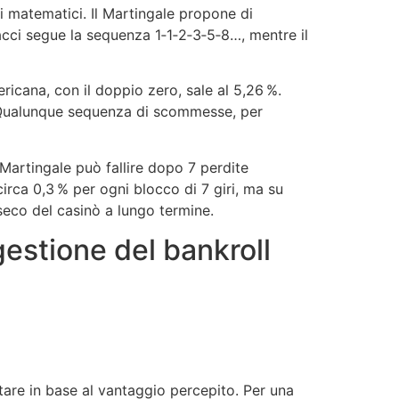
i matematici. Il Martingale propone di
acci segue la sequenza 1‑1‑2‑3‑5‑8…, mentre il
ricana, con il doppio zero, sale al 5,26 %.
A. Qualunque sequenza di scommesse, per
l Martingale può fallire dopo 7 perdite
circa 0,3 % per ogni blocco di 7 giri, ma su
nseco del casinò a lungo termine.
 gestione del bankroll
ntare in base al vantaggio percepito. Per una