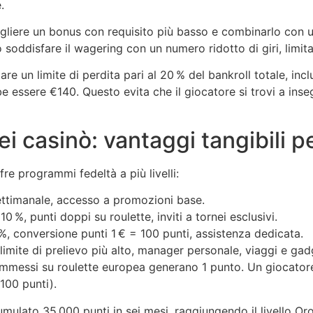
.
egliere un bonus con requisito più basso e combinarlo con un
oddisfare il wagering con un numero ridotto di giri, limitan
 un limite di perdita pari al 20 % del bankroll totale, inclu
be essere €140. Questo evita che il giocatore si trovi a inse
 casinò: vantaggi tangibili per
re programmi fedeltà a più livelli:
ettimanale, accesso a promozioni base.
 %, punti doppi su roulette, inviti a tornei esclusivi.
, conversione punti 1 € = 100 punti, assistenza dedicata.
limite di prelievo più alto, manager personale, viaggi e gad
ommessi su roulette europea generano 1 punto. Un giocato
 100 punti).
ulato 35 000 punti in sei mesi, raggiungendo il livello Or