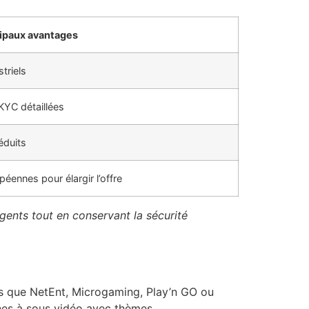
cipaux avantages
striels
KYC détaillées
éduits
ennes pour élargir l’offre
gents tout en conservant la sécurité
ls que NetEnt, Microgaming, Play’n GO ou
ines à sous vidéo avec thèmes