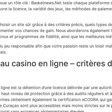
oue un rôle clé : Basketnews.Net teste chaque plateforme s
re la licence, la variété des jeux, les méthodes de paiemen
isir un site sûr grâce à des critères précis, quels types de
ugmenter vos chances de gain. Nous aborderons également 
onus et programmes de fidélité, ainsi que les meilleures m
u jeu responsable afin que votre passion reste un loisir maî
ais.
eau casino en ligne – critères 
igne est la détention d’une licence délivrée par une autor
haut niveau de protection grâce à des audits réguliers et à 
mes obtiennent également la certification eCOGRA qui garan
 Curaçao sont plus accessibles mais moins strictes sur le p
ational sans exigences réglementaires élevées.