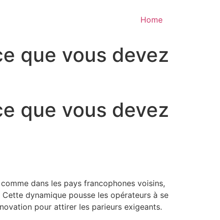
Home
 ce que vous devez
 ce que vous devez
e comme dans les pays francophones voisins,
t. Cette dynamique pousse les opérateurs à se
ovation pour attirer les parieurs exigeants.