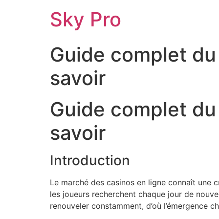
Sky Pro
Guide complet du 
savoir
Guide complet du 
savoir
Introduction
Le marché des casinos en ligne connaît une c
les joueurs recherchent chaque jour de nouvel
renouveler constamment, d’où l’émergence chaq