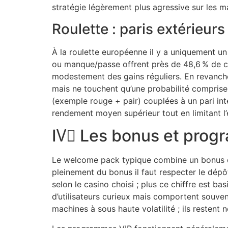
stratégie légèrement plus agressive sur les m
Roulette : paris extérieur
À la roulette européenne il y a uniquement un 
ou manque/passe offrent près de 48,6 % de ch
modestement des gains réguliers. En revanche l
mais ne touchent qu’une probabilité comprise
(exemple rouge + pair) couplées à un pari inté
rendement moyen supérieur tout en limitant l’e
IV️⃣ Les bonus et prog
Le welcome pack typique combine un bonus dép
pleinement du bonus il faut respecter le dép
selon le casino choisi ; plus ce chiffre est b
d’utilisateurs curieux mais comportent souvent
machines à sous haute volatilité ; ils restent