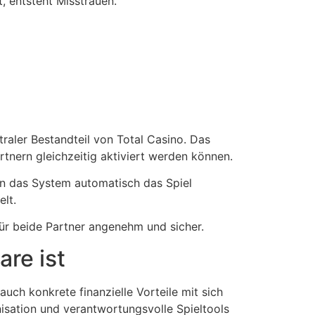
, entsteht Misstrauen.
traler Bestandteil von Total Casino. Das
rtnern gleichzeitig aktiviert werden können.
kann das System automatisch das Spiel
elt.
ür beide Partner angenehm und sicher.
are ist
uch konkrete finanzielle Vorteile mit sich
nisation und verantwortungsvolle Spieltools