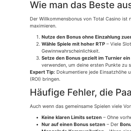
Wie man das Beste au
Der Willkommensbonus von Total Casino ist ni
maximieren.
Nutze den Bonus ohne Einzahlung zue
Wähle Spiele mit hoher RTP
– Viele Slo
Gewinnwahrscheinlichkeit.
Setze den Bonus gezielt im Turnier ein
verwenden, um deine ersten Punkte zu 
Expert Tip:
Dokumentiere jede Einsatzhöhe un
(ROI) bringen.
Häufige Fehler, die Pa
Auch wenn das gemeinsame Spielen viele Vortei
Keine klaren Limits setzen
– Ohne vorhe
Nur auf einen Bonus setzen
– Der
Bonu