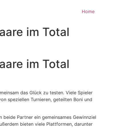
Home
aare im Total
aare im Total
emeinsam das Glück zu testen. Viele Spieler
on speziellen Turnieren, geteilten Boni und
n beide Partner ein gemeinsames Gewinnziel
Außerdem bieten viele Plattformen, darunter