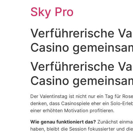
Sky Pro
Verführerische Va
Casino gemeinsa
Verführerische Va
Casino gemeinsa
Der Valentinstag ist nicht nur ein Tag für Ro
denken, dass Casinospiele eher ein Solo‑Erleb
einer erhöhten Motivation profitieren.
Wie genau funktioniert das?
Zunächst einmal
haben, bleibt die Session fokussierter und d