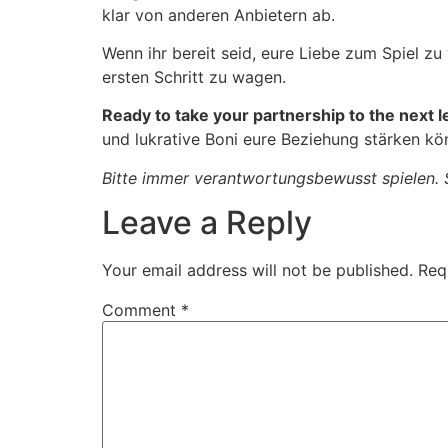
klar von anderen Anbietern ab.
Wenn ihr bereit seid, eure Liebe zum Spiel zu 
ersten Schritt zu wagen.
Ready to take your partnership to the next l
und lukrative Boni eure Beziehung stärken kö
Bitte immer verantwortungsbewusst spielen. S
Leave a Reply
Your email address will not be published.
Req
Comment
*