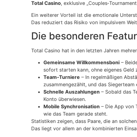
Total Casino
, exklusive „Couples‑Tournament
Ein weiterer Vorteil ist die emotionale Unters
Das reduziert das Risiko von impulsivem Weite
Die besonderen Feature
Total Casino hat in den letzten Jahren mehrere
Gemeinsame Willkommensboni
– Beide
sofort starten kann, ohne eigenes Geld z
Team‑Turniere
– In regelmäßigen Abstän
zusammengezählt, und das Siegerteam e
Schnelle Auszahlungen
– Sobald das Te
Konto überwiesen.
Mobile Synchronisation
– Die App von T
wie das Team gerade steht.
Statistiken zeigen, dass Paare, die an solchen
Das liegt vor allem an der kombinierten Ei