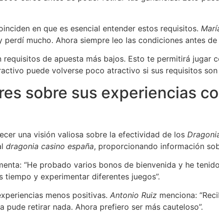
inciden en que es esencial entender estos requisitos.
Marí
s y perdí mucho. Ahora siempre leo las condiciones antes de
n requisitos de apuesta más bajos. Esto te permitirá jugar 
ractivo puede volverse poco atractivo si sus requisitos son
res sobre sus experiencias c
cer una visión valiosa sobre la efectividad de los
Dragoni
al
dragonia casino españa
, proporcionando información sob
enta: “He probado varios bonos de bienvenida y he tenid
 tiempo y experimentar diferentes juegos”.
experiencias menos positivas.
Antonio Ruiz
menciona: “Recib
a pude retirar nada. Ahora prefiero ser más cauteloso”.