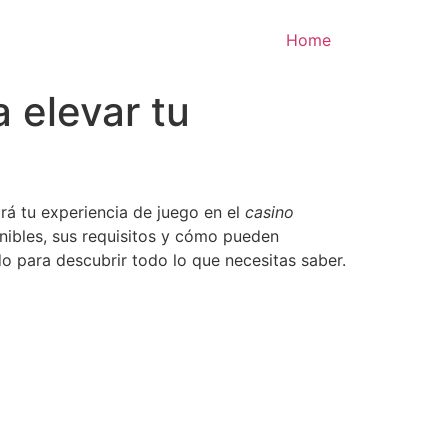
Home
 elevar tu
á tu experiencia de juego en el
casino
onibles, sus requisitos y cómo pueden
ndo para descubrir todo lo que necesitas saber.