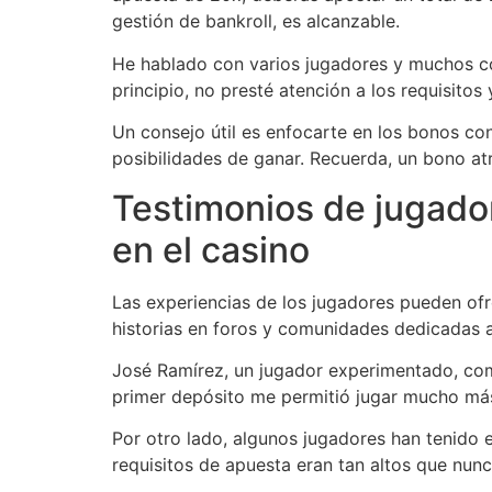
gestión de bankroll, es alcanzable.
He hablado con varios jugadores y muchos co
principio, no presté atención a los requisito
Un consejo útil es enfocarte en los bonos co
posibilidades de ganar. Recuerda, un bono at
Testimonios de jugado
en el casino
Las experiencias de los jugadores pueden ofre
historias en foros y comunidades dedicadas 
José Ramírez, un jugador experimentado, com
primer depósito me permitió jugar mucho más
Por otro lado, algunos jugadores han tenido 
requisitos de apuesta eran tan altos que nunc