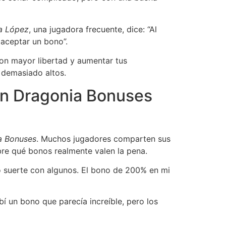
a López
, una jugadora frecuente, dice: “Al
 aceptar un bono”.
con mayor libertad y aumentar tus
 demasiado altos.
on Dragonia Bonuses
a Bonuses
. Muchos jugadores comparten sus
re qué bonos realmente valen la pena.
o suerte con algunos. El bono de 200% en mi
í un bono que parecía increíble, pero los