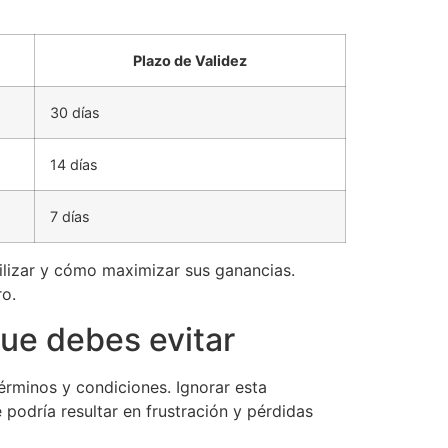
Plazo de Validez
30 días
14 días
7 días
ilizar y cómo maximizar sus ganancias.
ro.
ue debes evitar
términos y condiciones. Ignorar esta
 podría resultar en frustración y pérdidas