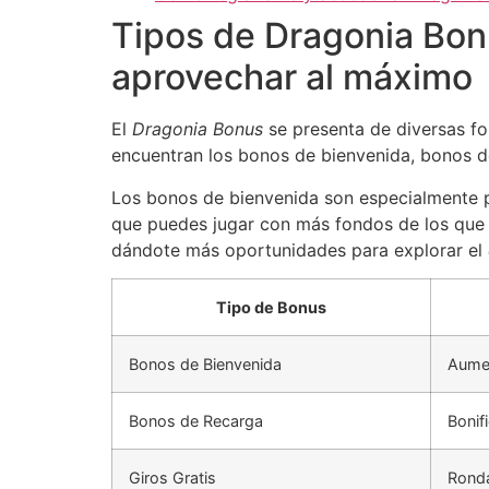
Tipos de Dragonia Bon
aprovechar al máximo
El
Dragonia Bonus
se presenta de diversas fo
encuentran los bonos de bienvenida, bonos de
Los bonos de bienvenida son especialmente po
que puedes jugar con más fondos de los que i
dándote más oportunidades para explorar el
Tipo de Bonus
Bonos de Bienvenida
Aumen
Bonos de Recarga
Bonif
Giros Gratis
Ronda