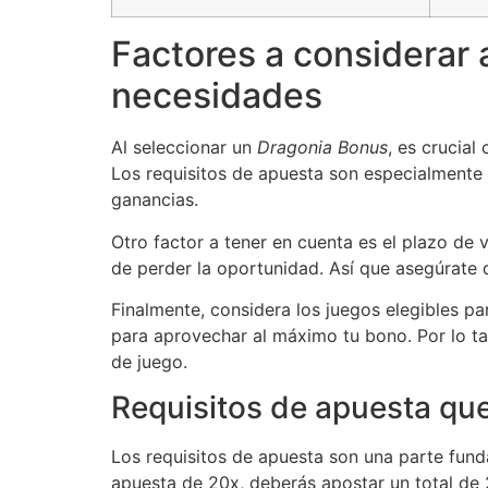
Factores a considerar 
necesidades
Al seleccionar un
Dragonia Bonus
, es crucial
Los requisitos de apuesta son especialmente 
ganancias.
Otro factor a tener en cuenta es el plazo de 
de perder la oportunidad. Así que asegúrate 
Finalmente, considera los juegos elegibles pa
para aprovechar al máximo tu bono. Por lo tan
de juego.
Requisitos de apuesta qu
Los requisitos de apuesta son una parte fun
apuesta de 20x, deberás apostar un total de