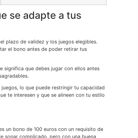
ue se adapte a tus
el plazo de validez y los juegos elegibles.
r el bono antes de poder retirar tus
e significa que debes jugar con ellos antes
esagradables.
 juegos, lo que puede restringir tu capacidad
e te interesen y que se alineen con tu estilo
ibes un bono de 100 euros con un requisito de
ede sonar complicado, pero con una buena