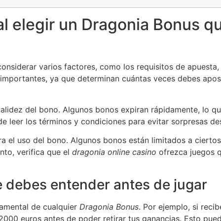
al elegir un Dragonia Bonus q
 considerar varios factores, como los requisitos de apuesta, 
importantes, ya que determinan cuántas veces debes aposta
validez del bono. Algunos bonos expiran rápidamente, lo qu
de leer los términos y condiciones para evitar sorpresas d
ra el uso del bono. Algunos bonos están limitados a ciertos
to, verifica que el
dragonia online casino
ofrezca juegos qu
e debes entender antes de jugar
damental de cualquier
Dragonia Bonus
. Por ejemplo, si rec
 2000 euros antes de poder retirar tus ganancias. Esto pu