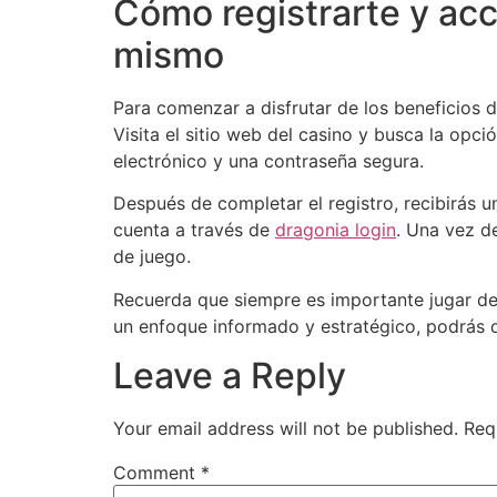
Cómo registrarte y ac
mismo
Para comenzar a disfrutar de los beneficios 
Visita el sitio web del casino y busca la opc
electrónico y una contraseña segura.
Después de completar el registro, recibirás u
cuenta a través de
dragonia login
. Una vez d
de juego.
Recuerda que siempre es importante jugar de
un enfoque informado y estratégico, podrás d
Leave a Reply
Your email address will not be published.
Req
Comment
*