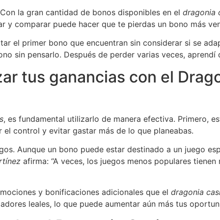
 Con la gran cantidad de bonos disponibles en el
dragonia 
ar y comparar puede hacer que te pierdas un bono más ven
ar el primer bono que encuentran sin considerar si se adap
ono sin pensarlo. Después de perder varias veces, aprendí 
ar tus ganancias con el Drag
s
, es fundamental utilizarlo de manera efectiva. Primero, 
 el control y evitar gastar más de lo que planeabas.
egos. Aunque un bono puede estar destinado a un juego esp
rtínez
afirma: “A veces, los juegos menos populares tienen 
omociones y bonificaciones adicionales que el
dragonia cas
gadores leales, lo que puede aumentar aún más tus oportun