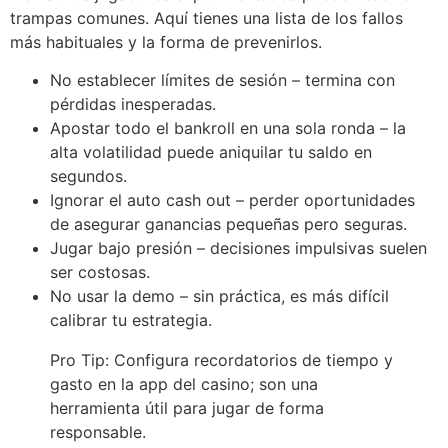
trampas comunes. Aquí tienes una lista de los fallos
más habituales y la forma de prevenirlos.
No establecer límites de sesión – termina con
pérdidas inesperadas.
Apostar todo el bankroll en una sola ronda – la
alta volatilidad puede aniquilar tu saldo en
segundos.
Ignorar el auto cash out – perder oportunidades
de asegurar ganancias pequeñas pero seguras.
Jugar bajo presión – decisiones impulsivas suelen
ser costosas.
No usar la demo – sin práctica, es más difícil
calibrar tu estrategia.
Pro Tip: Configura recordatorios de tiempo y
gasto en la app del casino; son una
herramienta útil para jugar de forma
responsable.