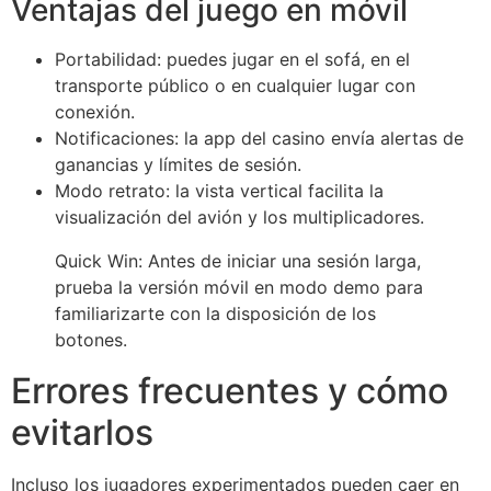
Ventajas del juego en móvil
Portabilidad: puedes jugar en el sofá, en el
transporte público o en cualquier lugar con
conexión.
Notificaciones: la app del casino envía alertas de
ganancias y límites de sesión.
Modo retrato: la vista vertical facilita la
visualización del avión y los multiplicadores.
Quick Win: Antes de iniciar una sesión larga,
prueba la versión móvil en modo demo para
familiarizarte con la disposición de los
botones.
Errores frecuentes y cómo
evitarlos
Incluso los jugadores experimentados pueden caer en