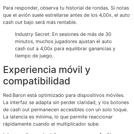
Para responder, observa tu historial de rondas. Si notas
que el avión suele estrellarse antes de los 4,00x, el auto
cash out bajo será más rentable.
Industry Secret: En sesiones de más de 30
minutos, muchos jugadores ajustan el auto
cash out a 4,00x para equilibrar ganancias y
tiempo de juego.
Experiencia móvil y
compatibilidad
Red Baron está optimizado para dispositivos móviles.
La interfaz se adapta sin perder claridad, y los botones
de cash out permanecen accesibles con un solo toque.
La latencia es mínima, lo que permite reaccionar
rápidamente cuando el multiplicador sube.