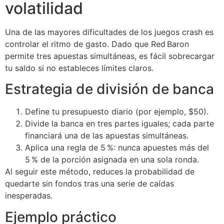
volatilidad
Una de las mayores dificultades de los juegos crash es
controlar el ritmo de gasto. Dado que Red Baron
permite tres apuestas simultáneas, es fácil sobrecargar
tu saldo si no estableces límites claros.
Estrategia de división de banca
Define tu presupuesto diario (por ejemplo, $50).
Divide la banca en tres partes iguales; cada parte
financiará una de las apuestas simultáneas.
Aplica una regla de 5 %: nunca apuestes más del
5 % de la porción asignada en una sola ronda.
Al seguir este método, reduces la probabilidad de
quedarte sin fondos tras una serie de caídas
inesperadas.
Ejemplo práctico