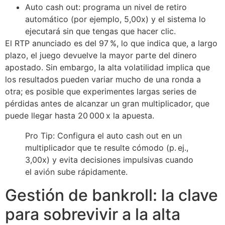
Auto cash out: programa un nivel de retiro
automático (por ejemplo, 5,00x) y el sistema lo
ejecutará sin que tengas que hacer clic.
El RTP anunciado es del 97 %, lo que indica que, a largo
plazo, el juego devuelve la mayor parte del dinero
apostado. Sin embargo, la alta volatilidad implica que
los resultados pueden variar mucho de una ronda a
otra; es posible que experimentes largas series de
pérdidas antes de alcanzar un gran multiplicador, que
puede llegar hasta 20 000 x la apuesta.
Pro Tip: Configura el auto cash out en un
multiplicador que te resulte cómodo (p. ej.,
3,00x) y evita decisiones impulsivas cuando
el avión sube rápidamente.
Gestión de bankroll: la clave
para sobrevivir a la alta