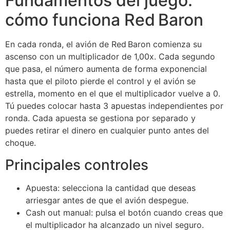
Fundamentos del juego:
cómo funciona Red Baron
En cada ronda, el avión de Red Baron comienza su
ascenso con un multiplicador de 1,00x. Cada segundo
que pasa, el número aumenta de forma exponencial
hasta que el piloto pierde el control y el avión se
estrella, momento en el que el multiplicador vuelve a 0.
Tú puedes colocar hasta 3 apuestas independientes por
ronda. Cada apuesta se gestiona por separado y
puedes retirar el dinero en cualquier punto antes del
choque.
Principales controles
Apuesta: selecciona la cantidad que deseas
arriesgar antes de que el avión despegue.
Cash out manual: pulsa el botón cuando creas que
el multiplicador ha alcanzado un nivel seguro.