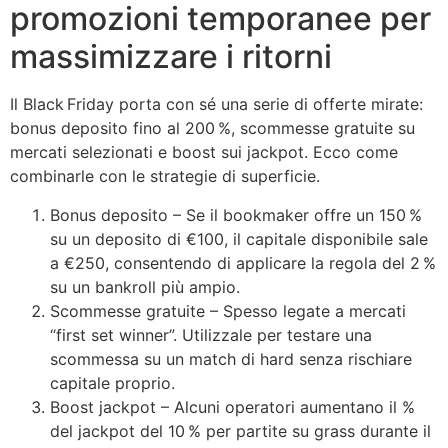
promozioni temporanee per
massimizzare i ritorni
Il Black Friday porta con sé una serie di offerte mirate:
bonus deposito fino al 200 %, scommesse gratuite su
mercati selezionati e boost sui jackpot. Ecco come
combinarle con le strategie di superficie.
Bonus deposito – Se il bookmaker offre un 150 %
su un deposito di €100, il capitale disponibile sale
a €250, consentendo di applicare la regola del 2 %
su un bankroll più ampio.
Scommesse gratuite – Spesso legate a mercati
“first set winner”. Utilizzale per testare una
scommessa su un match di hard senza rischiare
capitale proprio.
Boost jackpot – Alcuni operatori aumentano il %
del jackpot del 10 % per partite su grass durante il