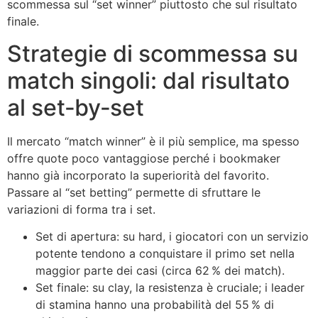
scommessa sul “set winner” piuttosto che sul risultato
finale.
Strategie di scommessa su
match singoli: dal risultato
al set‑by‑set
Il mercato “match winner” è il più semplice, ma spesso
offre quote poco vantaggiose perché i bookmaker
hanno già incorporato la superiorità del favorito.
Passare al “set betting” permette di sfruttare le
variazioni di forma tra i set.
Set di apertura: su hard, i giocatori con un servizio
potente tendono a conquistare il primo set nella
maggior parte dei casi (circa 62 % dei match).
Set finale: su clay, la resistenza è cruciale; i leader
di stamina hanno una probabilità del 55 % di