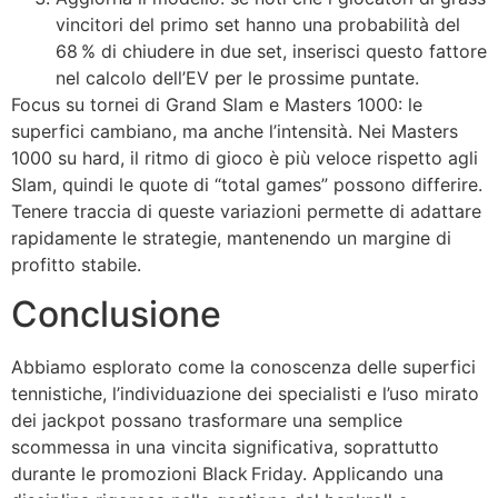
vincitori del primo set hanno una probabilità del
68 % di chiudere in due set, inserisci questo fattore
nel calcolo dell’EV per le prossime puntate.
Focus su tornei di Grand Slam e Masters 1000: le
superfici cambiano, ma anche l’intensità. Nei Masters
1000 su hard, il ritmo di gioco è più veloce rispetto agli
Slam, quindi le quote di “total games” possono differire.
Tenere traccia di queste variazioni permette di adattare
rapidamente le strategie, mantenendo un margine di
profitto stabile.
Conclusione
Abbiamo esplorato come la conoscenza delle superfici
tennistiche, l’individuazione dei specialisti e l’uso mirato
dei jackpot possano trasformare una semplice
scommessa in una vincita significativa, soprattutto
durante le promozioni Black Friday. Applicando una