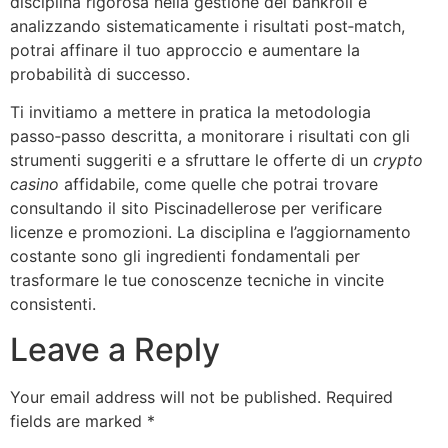
disciplina rigorosa nella gestione del bankroll e
analizzando sistematicamente i risultati post‑match,
potrai affinare il tuo approccio e aumentare la
probabilità di successo.
Ti invitiamo a mettere in pratica la metodologia
passo‑passo descritta, a monitorare i risultati con gli
strumenti suggeriti e a sfruttare le offerte di un
crypto
casino
affidabile, come quelle che potrai trovare
consultando il sito Piscinadellerose per verificare
licenze e promozioni. La disciplina e l’aggiornamento
costante sono gli ingredienti fondamentali per
trasformare le tue conoscenze tecniche in vincite
consistenti.
Leave a Reply
Your email address will not be published.
Required
fields are marked
*