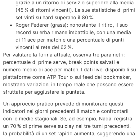
grazie a un ritorno di servizio superiore alla media
(45 % di ritorni vincenti). Le sue statistiche di primi
set vinti su hard superano il 80 %.
Roger Federer (grass): nonostante il ritiro, il suo
record su erba rimane imbattibile, con una media
di 11 ace per match e una percentuale di punti
vincenti al rete del 62 %.
Per valutare la forma attuale, osserva tre parametri:
percentuale di prime serve, break points salvati e
numero medio di ace per match. I dati live, disponibili su
piattaforme come ATP Tour o sui feed dei bookmaker,
mostrano variazioni in tempo reale che possono essere
sfruttate per aggiustare la puntata.
Un approccio pratico prevede di monitorare questi
indicatori nei giorni precedenti il match e confrontarli
con le medie stagionali. Se, ad esempio, Nadal registra
un 70 % di prime serve su clay nei tre turni precedenti,
la probabilità di un set rapido aumenta, suggerendo una