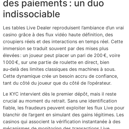
des paiements : un duo
indissociable
Les tables Live Dealer reproduisent l’ambiance d’un vrai
casino grâce à des flux vidéo haute définition, des
croupiers réels et des interactions en temps réel. Cette
immersion se traduit souvent par des mises plus
élevées : un joueur peut placer un pari de 200 €, voire
1 000 €, sur une partie de roulette en direct, bien
au‑delà des limites classiques des machines à sous.
Cette dynamique crée un besoin accru de confiance,
tant du côté du joueur que du côté de l’opérateur.
Le KYC intervient dès le premier dépôt, mais il reste
crucial au moment du retrait. Sans une identification
fiable, les fraudeurs peuvent exploiter les flux Live pour
blanchir de l’argent en simulant des gains légitimes. Les
casinos qui associent la vérification instantanée à des
mécanismes de monitoring des transactions Live