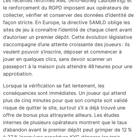
Les récentes réformes AML (Anti‑Money Laundering) et
le renforcement du RGPD imposent aux opérateurs de
collecter, vérifier et conserver des données d’identité de
façon stricte. En Europe, la directive 5AMLD oblige les
sites de jeu à connaître l’identité de chaque client avant
d’autoriser un premier dépôt. Cette évolution législative
s’accompagne d’une attente croissante des joueurs : ils
veulent pouvoir s’inscrire, déposer et commencer à
jouer en quelques clics, sans devoir scanner un
passeport à la maison puis attendre 48 heures pour une
approbation.
Lorsque la vérification se fait lentement, les
conséquences sont immédiates. Un joueur qui attend
plus de cinq minutes pour que son compte soit validé
risque de quitter le site, surtout s’il a déjà trouvé une
offre de bonus plus attrayante ailleurs. Les études
internes de plusieurs opérateurs montrent que le taux
d’abandon avant le premier dépôt peut grimper de 12 %
à 27 % lorsqu’une procédure KYC dépasse les trois