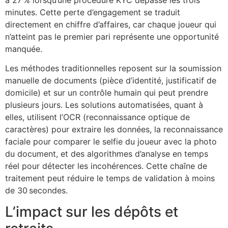
minutes. Cette perte d’engagement se traduit
directement en chiffre d’affaires, car chaque joueur qui
n’atteint pas le premier pari représente une opportunité
manquée.
Les méthodes traditionnelles reposent sur la soumission
manuelle de documents (pièce d’identité, justificatif de
domicile) et sur un contrôle humain qui peut prendre
plusieurs jours. Les solutions automatisées, quant à
elles, utilisent l’OCR (reconnaissance optique de
caractères) pour extraire les données, la reconnaissance
faciale pour comparer le selfie du joueur avec la photo
du document, et des algorithmes d’analyse en temps
réel pour détecter les incohérences. Cette chaîne de
traitement peut réduire le temps de validation à moins
de 30 secondes.
L’impact sur les dépôts et