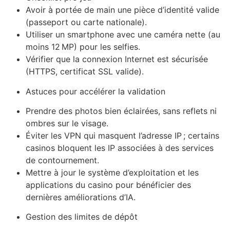
Avoir à portée de main une pièce d’identité valide
(passeport ou carte nationale).
Utiliser un smartphone avec une caméra nette (au
moins 12 MP) pour les selfies.
Vérifier que la connexion Internet est sécurisée
(HTTPS, certificat SSL valide).
Astuces pour accélérer la validation
Prendre des photos bien éclairées, sans reflets ni
ombres sur le visage.
Éviter les VPN qui masquent l’adresse IP ; certains
casinos bloquent les IP associées à des services
de contournement.
Mettre à jour le système d’exploitation et les
applications du casino pour bénéficier des
dernières améliorations d’IA.
Gestion des limites de dépôt