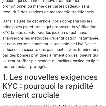
joueurs qui souhaitent recevoir du matériel
promotionnel ou même des cartes cadeaux sans
recourir à des services de messagerie traditionnels.
Dans la suite de cet article, nous comparerons les
principales plateformes qui proposent la vérification
KYC la plus rapide pour les jeux en direct, nous
analyserons les méthodes d’identification instantanée,
et nous verrons comment la technologie Live Dealer
influence la sécurité des paiements. Nous terminerons
par des bonnes pratiques à l’intention des joueurs qui
veulent profiter pleinement du meilleur casino en ligne
tout en restant protégés.
1. Les nouvelles exigences
KYC : pourquoi la rapidité
devient cruciale