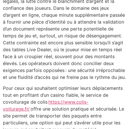
légales, la lutte contre le blanchiment d’argent et la
confiance des joueurs. Dans le domaine des jeux
d’argent en ligne, chaque minute supplémentaire passée
à fournir une pièce d’identité ou à attendre la validation
d’un document représente une perte potentielle de
temps de jeu et, surtout, un risque de désengagement.
Cette contrainte est encore plus sensible lorsqu’il s’agit
des tables Live Dealer, où le joueur mise en temps réel
face à un croupier réel, souvent pour des montants
élevés. Les opérateurs doivent donc concilier deux
exigences parfois opposées : une sécurité irréprochable
et une fluidité d’accès qui ne freine pas le rythme du jeu.
Pour ceux qui souhaitent optimiser leurs déplacements
tout en profitant d’un casino fiable, le service de
covoiturage de colis
https://www.colis-
voiturage.fr/
offre une solution pratique et sécurisée. Le
site permet de transporter des paquets entre
particuliers, une option qui peut s’avérer utile pour les