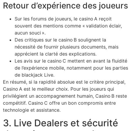
Retour d’expérience des joueurs
Sur les forums de joueurs, le casino A reçoit
souvent des mentions comme « validation éclair,
aucun souci ».
Des critiques sur le casino B soulignent la
nécessité de fournir plusieurs documents, mais
apprécient la clarté des explications.
Les avis sur le casino C mettent en avant la fluidité
de l’expérience mobile, notamment pour les parties
de blackjack Live.
En résumé, si la rapidité absolue est le critère principal,
Casino A est le meilleur choix. Pour les joueurs qui
privilégient un accompagnement humain, Casino B reste
compétitif. Casino C offre un bon compromis entre
technologie et assistance.
3. Live Dealers et sécurité