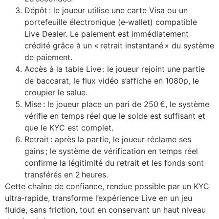
Dépôt : le joueur utilise une carte Visa ou un
portefeuille électronique (e‑wallet) compatible
Live Dealer. Le paiement est immédiatement
crédité grâce à un « retrait instantané » du système
de paiement.
Accès à la table Live : le joueur rejoint une partie
de baccarat, le flux vidéo s’affiche en 1080p, le
croupier le salue.
Mise : le joueur place un pari de 250 €, le système
vérifie en temps réel que le solde est suffisant et
que le KYC est complet.
Retrait : après la partie, le joueur réclame ses
gains ; le système de vérification en temps réel
confirme la légitimité du retrait et les fonds sont
transférés en 2 heures.
Cette chaîne de confiance, rendue possible par un KYC
ultra‑rapide, transforme l’expérience Live en un jeu
fluide, sans friction, tout en conservant un haut niveau