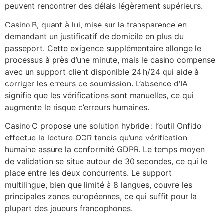
peuvent rencontrer des délais légèrement supérieurs.
Casino B, quant à lui, mise sur la transparence en
demandant un justificatif de domicile en plus du
passeport. Cette exigence supplémentaire allonge le
processus à près d’une minute, mais le casino compense
avec un support client disponible 24 h/24 qui aide à
corriger les erreurs de soumission. L’absence d’IA
signifie que les vérifications sont manuelles, ce qui
augmente le risque d’erreurs humaines.
Casino C propose une solution hybride : l’outil Onfido
effectue la lecture OCR tandis qu’une vérification
humaine assure la conformité GDPR. Le temps moyen
de validation se situe autour de 30 secondes, ce qui le
place entre les deux concurrents. Le support
multilingue, bien que limité à 8 langues, couvre les
principales zones européennes, ce qui suffit pour la
plupart des joueurs francophones.