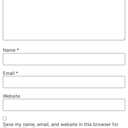
Name
*
Email
*
Website
Save my name, email, and website in this browser for