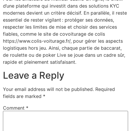
d’une plateforme qui investit dans des solutions KYC
modernes devient un critère décisif. En parallèle, il reste
essentiel de rester vigilant : protéger ses données,
respecter les limites de mise et choisir des services
fiables, comme le site de covoiturage de colis
https://www.colis-voiturage.fr/, pour gérer les aspects
logistiques hors jeu. Ainsi, chaque partie de baccarat,
de roulette ou de poker Live se joue dans un cadre sûr,
rapide et pleinement satisfaisant.
Leave a Reply
Your email address will not be published.
Required
fields are marked
*
Comment
*