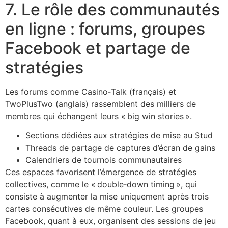
7. Le rôle des communautés
en ligne : forums, groupes
Facebook et partage de
stratégies
Les forums comme Casino‑Talk (français) et
TwoPlusTwo (anglais) rassemblent des milliers de
membres qui échangent leurs « big win stories ».
Sections dédiées aux stratégies de mise au Stud
Threads de partage de captures d’écran de gains
Calendriers de tournois communautaires
Ces espaces favorisent l’émergence de stratégies
collectives, comme le « double‑down timing », qui
consiste à augmenter la mise uniquement après trois
cartes consécutives de même couleur. Les groupes
Facebook, quant à eux, organisent des sessions de jeu