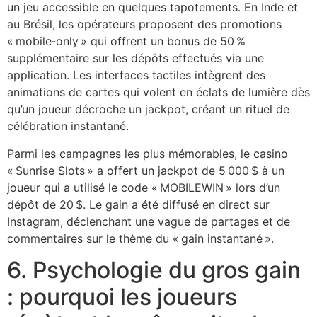
un jeu accessible en quelques tapotements. En Inde et
au Brésil, les opérateurs proposent des promotions
« mobile‑only » qui offrent un bonus de 50 %
supplémentaire sur les dépôts effectués via une
application. Les interfaces tactiles intègrent des
animations de cartes qui volent en éclats de lumière dès
qu’un joueur décroche un jackpot, créant un rituel de
célébration instantané.
Parmi les campagnes les plus mémorables, le casino
« Sunrise Slots » a offert un jackpot de 5 000 $ à un
joueur qui a utilisé le code « MOBILEWIN » lors d’un
dépôt de 20 $. Le gain a été diffusé en direct sur
Instagram, déclenchant une vague de partages et de
commentaires sur le thème du « gain instantané ».
6. Psychologie du gros gain
: pourquoi les joueurs