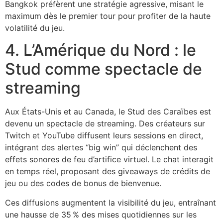
Bangkok préfèrent une stratégie agressive, misant le
maximum dès le premier tour pour profiter de la haute
volatilité du jeu.
4. L’Amérique du Nord : le
Stud comme spectacle de
streaming
Aux États-Unis et au Canada, le Stud des Caraïbes est
devenu un spectacle de streaming. Des créateurs sur
Twitch et YouTube diffusent leurs sessions en direct,
intégrant des alertes “big win” qui déclenchent des
effets sonores de feu d’artifice virtuel. Le chat interagit
en temps réel, proposant des giveaways de crédits de
jeu ou des codes de bonus de bienvenue.
Ces diffusions augmentent la visibilité du jeu, entraînant
une hausse de 35 % des mises quotidiennes sur les