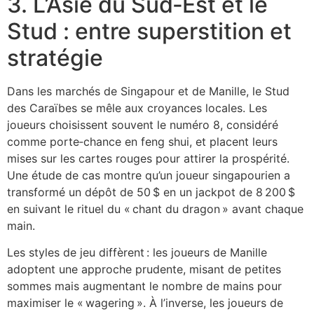
3. L’Asie du Sud‑Est et le
Stud : entre superstition et
stratégie
Dans les marchés de Singapour et de Manille, le Stud
des Caraïbes se mêle aux croyances locales. Les
joueurs choisissent souvent le numéro 8, considéré
comme porte‑chance en feng shui, et placent leurs
mises sur les cartes rouges pour attirer la prospérité.
Une étude de cas montre qu’un joueur singapourien a
transformé un dépôt de 50 $ en un jackpot de 8 200 $
en suivant le rituel du « chant du dragon » avant chaque
main.
Les styles de jeu diffèrent : les joueurs de Manille
adoptent une approche prudente, misant de petites
sommes mais augmentant le nombre de mains pour
maximiser le « wagering ». À l’inverse, les joueurs de