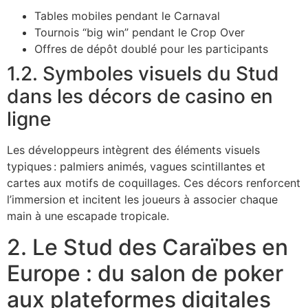
Tables mobiles pendant le Carnaval
Tournois “big win” pendant le Crop Over
Offres de dépôt doublé pour les participants
1.2. Symboles visuels du Stud
dans les décors de casino en
ligne
Les développeurs intègrent des éléments visuels
typiques : palmiers animés, vagues scintillantes et
cartes aux motifs de coquillages. Ces décors renforcent
l’immersion et incitent les joueurs à associer chaque
main à une escapade tropicale.
2. Le Stud des Caraïbes en
Europe : du salon de poker
aux plateformes digitales