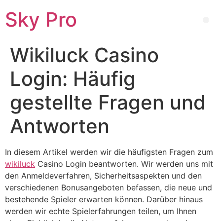
Sky Pro
Wikiluck Casino
Login: Häufig
gestellte Fragen und
Antworten
In diesem Artikel werden wir die häufigsten Fragen zum
wikiluck
Casino Login beantworten. Wir werden uns mit
den Anmeldeverfahren, Sicherheitsaspekten und den
verschiedenen Bonusangeboten befassen, die neue und
bestehende Spieler erwarten können. Darüber hinaus
werden wir echte Spielerfahrungen teilen, um Ihnen