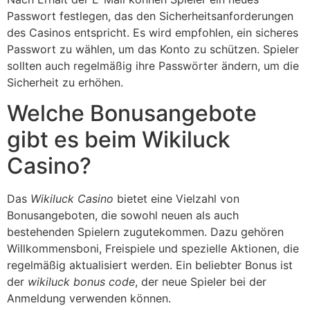
Passwort festlegen, das den Sicherheitsanforderungen
des Casinos entspricht. Es wird empfohlen, ein sicheres
Passwort zu wählen, um das Konto zu schützen. Spieler
sollten auch regelmäßig ihre Passwörter ändern, um die
Sicherheit zu erhöhen.
Welche Bonusangebote
gibt es beim Wikiluck
Casino?
Das
Wikiluck Casino
bietet eine Vielzahl von
Bonusangeboten, die sowohl neuen als auch
bestehenden Spielern zugutekommen. Dazu gehören
Willkommensboni, Freispiele und spezielle Aktionen, die
regelmäßig aktualisiert werden. Ein beliebter Bonus ist
der
wikiluck bonus code
, der neue Spieler bei der
Anmeldung verwenden können.