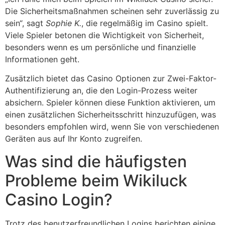
Die Sicherheitsmaßnahmen scheinen sehr zuverlässig zu
sein“, sagt
Sophie K.
, die regelmäßig im Casino spielt.
Viele Spieler betonen die Wichtigkeit von Sicherheit,
besonders wenn es um persönliche und finanzielle
Informationen geht.
Zusätzlich bietet das Casino Optionen zur Zwei-Faktor-
Authentifizierung an, die den Login-Prozess weiter
absichern. Spieler können diese Funktion aktivieren, um
einen zusätzlichen Sicherheitsschritt hinzuzufügen, was
besonders empfohlen wird, wenn Sie von verschiedenen
Geräten aus auf Ihr Konto zugreifen.
Was sind die häufigsten
Probleme beim Wikiluck
Casino Login?
Trotz des benutzerfreundlichen Logins berichten einige