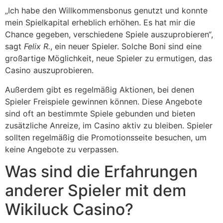
„Ich habe den Willkommensbonus genutzt und konnte
mein Spielkapital erheblich erhöhen. Es hat mir die
Chance gegeben, verschiedene Spiele auszuprobieren“,
sagt
Felix R.
, ein neuer Spieler. Solche Boni sind eine
großartige Möglichkeit, neue Spieler zu ermutigen, das
Casino auszuprobieren.
Außerdem gibt es regelmäßig Aktionen, bei denen
Spieler Freispiele gewinnen können. Diese Angebote
sind oft an bestimmte Spiele gebunden und bieten
zusätzliche Anreize, im Casino aktiv zu bleiben. Spieler
sollten regelmäßig die Promotionsseite besuchen, um
keine Angebote zu verpassen.
Was sind die Erfahrungen
anderer Spieler mit dem
Wikiluck Casino?