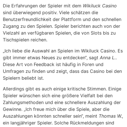
Die Erfahrungen der Spieler mit dem
Wikiluck Casino
sind überwiegend positiv. Viele schätzen die
Benutzerfreundlichkeit der Plattform und den schnellen
Zugang zu den Spielen. Spieler berichten auch von der
Vielzahl an verfügbaren Spielen, die von Slots bis zu
Tischspielen reichen.
„Ich liebe die Auswahl an Spielen im Wikiluck Casino. Es
gibt immer etwas Neues zu entdecken“, sagt
Anna L.
.
Diese Art von Feedback ist häufig in Foren und
Umfragen zu finden und zeigt, dass das Casino bei den
Spielern beliebt ist.
Allerdings gibt es auch einige kritische Stimmen. Einige
Spieler wünschen sich eine größere Vielfalt bei den
Zahlungsmethoden und eine schnellere Auszahlung der
Gewinne. „Ich freue mich über die Spiele, aber die
Auszahlungen könnten schneller sein“, meint
Thomas W.
,
ein langjähriger Spieler. Solche Rückmeldungen sind