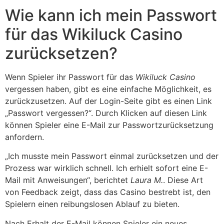
Wie kann ich mein Passwort
für das Wikiluck Casino
zurücksetzen?
Wenn Spieler ihr Passwort für das
Wikiluck Casino
vergessen haben, gibt es eine einfache Möglichkeit, es
zurückzusetzen. Auf der Login-Seite gibt es einen Link
„Passwort vergessen?“. Durch Klicken auf diesen Link
können Spieler eine E-Mail zur Passwortzurücksetzung
anfordern.
„Ich musste mein Passwort einmal zurücksetzen und der
Prozess war wirklich schnell. Ich erhielt sofort eine E-
Mail mit Anweisungen“, berichtet
Laura M.
. Diese Art
von Feedback zeigt, dass das Casino bestrebt ist, den
Spielern einen reibungslosen Ablauf zu bieten.
Nach Erhalt der E-Mail können Spieler ein neues